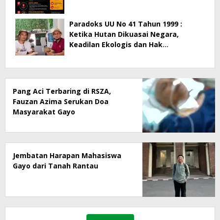
Paradoks UU No 41 Tahun 1999 :
Ketika Hutan Dikuasai Negara,
Keadilan Ekologis dan Hak
Masyarakat Menjadi Korban
Pang Aci Terbaring di RSZA,
Fauzan Azima Serukan Doa
Masyarakat Gayo
Jembatan Harapan Mahasiswa
Gayo dari Tanah Rantau