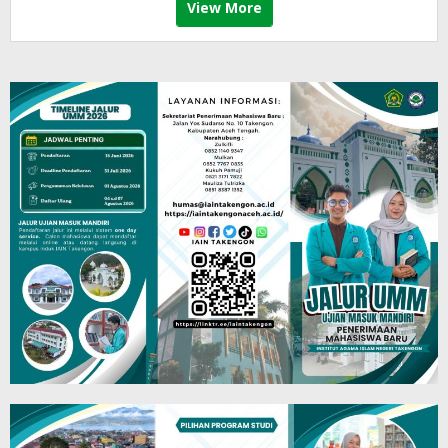
View More