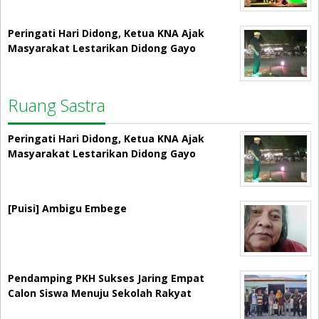
Peringati Hari Didong, Ketua KNA Ajak
Masyarakat Lestarikan Didong Gayo
Ruang Sastra
Peringati Hari Didong, Ketua KNA Ajak
Masyarakat Lestarikan Didong Gayo
[Puisi] Ambigu Embege
Pendamping PKH Sukses Jaring Empat
Calon Siswa Menuju Sekolah Rakyat