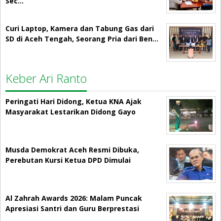
Sec…
Curi Laptop, Kamera dan Tabung Gas dari
SD di Aceh Tengah, Seorang Pria dari Ben…
Keber Ari Ranto
Peringati Hari Didong, Ketua KNA Ajak
Masyarakat Lestarikan Didong Gayo
Musda Demokrat Aceh Resmi Dibuka,
Perebutan Kursi Ketua DPD Dimulai
Al Zahrah Awards 2026: Malam Puncak
Apresiasi Santri dan Guru Berprestasi