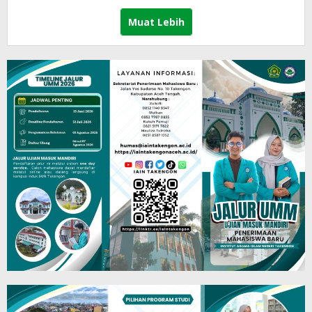
Muat Lebih