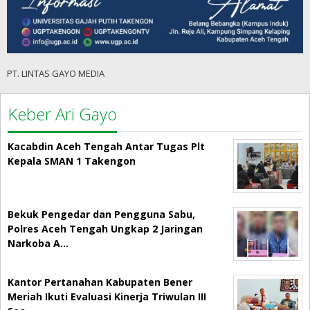
PT. LINTAS GAYO MEDIA
Keber Ari Gayo
Kacabdin Aceh Tengah Antar Tugas Plt
Kepala SMAN 1 Takengon
Bekuk Pengedar dan Pengguna Sabu,
Polres Aceh Tengah Ungkap 2 Jaringan
Narkoba A…
Kantor Pertanahan Kabupaten Bener
Meriah Ikuti Evaluasi Kinerja Triwulan III