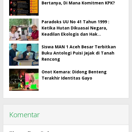
Bertanya, Di Mana Komitmen KPK?
Paradoks UU No 41 Tahun 1999 :
Ketika Hutan Dikuasai Negara,
Keadilan Ekologis dan Hak
Masyarakat Menjadi Korban
Siswa MAN 1 Aceh Besar Terbitkan
Buku Antologi Puisi Jejak di Tanah
Rencong
Onot Kemara: Didong Benteng
Terakhir Identitas Gayo
Komentar