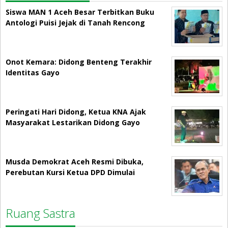
Siswa MAN 1 Aceh Besar Terbitkan Buku
Antologi Puisi Jejak di Tanah Rencong
Onot Kemara: Didong Benteng Terakhir
Identitas Gayo
Peringati Hari Didong, Ketua KNA Ajak
Masyarakat Lestarikan Didong Gayo
Musda Demokrat Aceh Resmi Dibuka,
Perebutan Kursi Ketua DPD Dimulai
Ruang Sastra