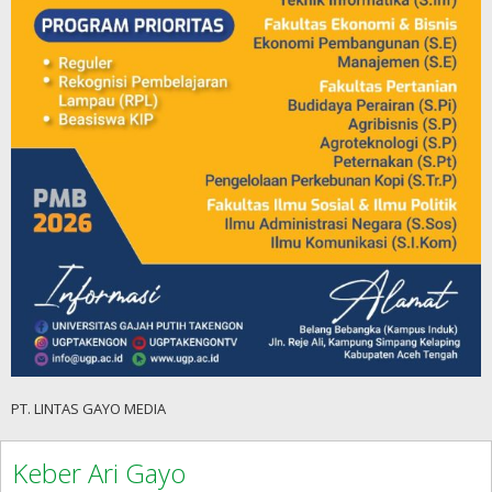
PT. LINTAS GAYO MEDIA
Keber Ari Gayo