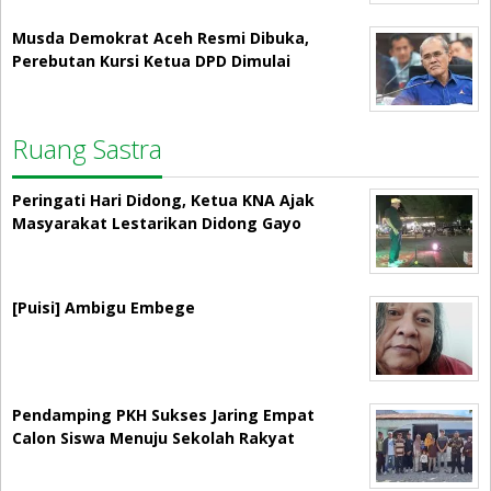
Musda Demokrat Aceh Resmi Dibuka,
Perebutan Kursi Ketua DPD Dimulai
Ruang Sastra
Peringati Hari Didong, Ketua KNA Ajak
Masyarakat Lestarikan Didong Gayo
[Puisi] Ambigu Embege
Pendamping PKH Sukses Jaring Empat
Calon Siswa Menuju Sekolah Rakyat