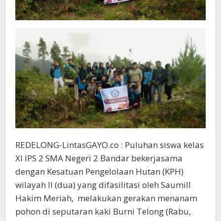
REDELONG-LintasGAYO.co : Puluhan siswa kelas
XI IPS 2 SMA Negeri 2 Bandar bekerjasama
dengan Kesatuan Pengelolaan Hutan (KPH)
wilayah II (dua) yang difasilitasi oleh Saumill
Hakim Meriah, melakukan gerakan menanam
pohon di seputaran kaki Burni Telong (Rabu,