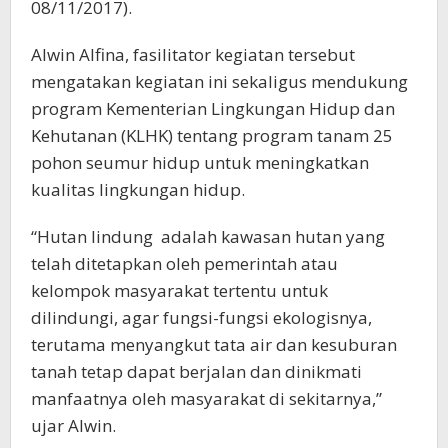
08/11/2017).
Alwin Alfina, fasilitator kegiatan tersebut
mengatakan kegiatan ini sekaligus mendukung
program Kementerian Lingkungan Hidup dan
Kehutanan (KLHK) tentang program tanam 25
pohon seumur hidup untuk meningkatkan
kualitas lingkungan hidup.
“Hutan lindung adalah kawasan hutan yang
telah ditetapkan oleh pemerintah atau
kelompok masyarakat tertentu untuk
dilindungi, agar fungsi-fungsi ekologisnya,
terutama menyangkut tata air dan kesuburan
tanah tetap dapat berjalan dan dinikmati
manfaatnya oleh masyarakat di sekitarnya,”
ujar Alwin.