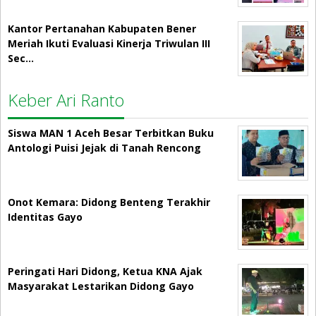
Kantor Pertanahan Kabupaten Bener
Meriah Ikuti Evaluasi Kinerja Triwulan III
Sec…
Keber Ari Ranto
Siswa MAN 1 Aceh Besar Terbitkan Buku
Antologi Puisi Jejak di Tanah Rencong
Onot Kemara: Didong Benteng Terakhir
Identitas Gayo
Peringati Hari Didong, Ketua KNA Ajak
Masyarakat Lestarikan Didong Gayo