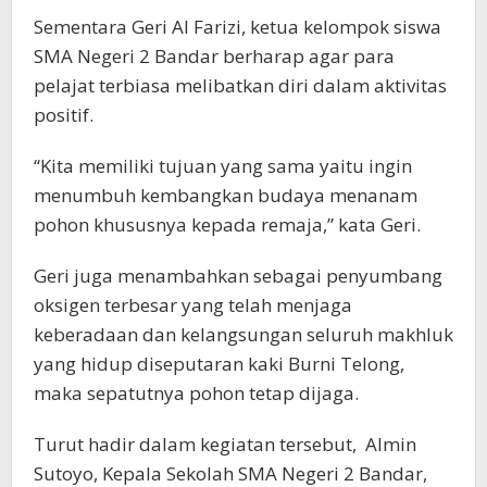
Sementara Geri Al Farizi, ketua kelompok siswa
SMA Negeri 2 Bandar berharap agar para
pelajat terbiasa melibatkan diri dalam aktivitas
positif.
“Kita memiliki tujuan yang sama yaitu ingin
menumbuh kembangkan budaya menanam
pohon khususnya kepada remaja,” kata Geri.
Geri juga menambahkan sebagai penyumbang
oksigen terbesar yang telah menjaga
keberadaan dan kelangsungan seluruh makhluk
yang hidup diseputaran kaki Burni Telong,
maka sepatutnya pohon tetap dijaga.
Turut hadir dalam kegiatan tersebut, Almin
Sutoyo, Kepala Sekolah SMA Negeri 2 Bandar,