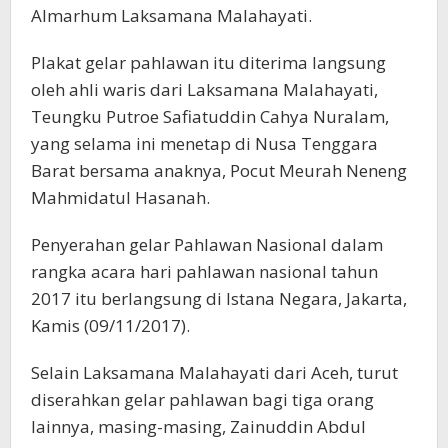
Almarhum Laksamana Malahayati.
Plakat gelar pahlawan itu diterima langsung
oleh ahli waris dari Laksamana Malahayati,
Teungku Putroe Safiatuddin Cahya Nuralam,
yang selama ini menetap di Nusa Tenggara
Barat bersama anaknya, Pocut Meurah Neneng
Mahmidatul Hasanah.
Penyerahan gelar Pahlawan Nasional dalam
rangka acara hari pahlawan nasional tahun
2017 itu berlangsung di Istana Negara, Jakarta,
Kamis (09/11/2017).
Selain Laksamana Malahayati dari Aceh, turut
diserahkan gelar pahlawan bagi tiga orang
lainnya, masing-masing, Zainuddin Abdul