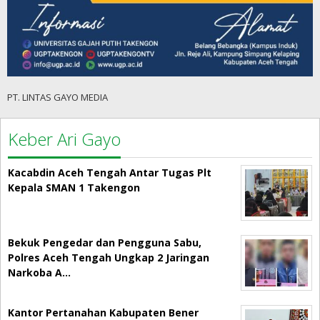
PT. LINTAS GAYO MEDIA
Keber Ari Gayo
Kacabdin Aceh Tengah Antar Tugas Plt
Kepala SMAN 1 Takengon
Bekuk Pengedar dan Pengguna Sabu,
Polres Aceh Tengah Ungkap 2 Jaringan
Narkoba A…
Kantor Pertanahan Kabupaten Bener