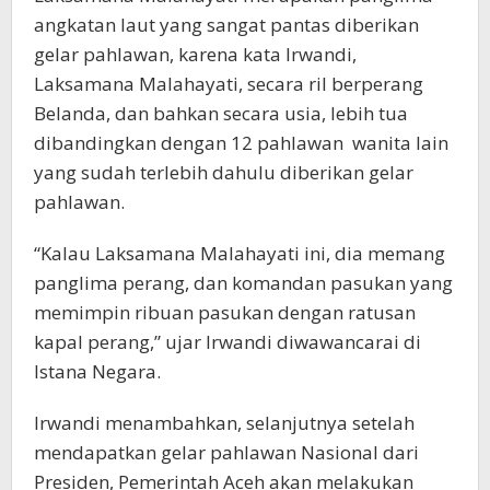
angkatan laut yang sangat pantas diberikan
gelar pahlawan, karena kata Irwandi,
Laksamana Malahayati, secara ril berperang
Belanda, dan bahkan secara usia, lebih tua
dibandingkan dengan 12 pahlawan wanita lain
yang sudah terlebih dahulu diberikan gelar
pahlawan.
“Kalau Laksamana Malahayati ini, dia memang
panglima perang, dan komandan pasukan yang
memimpin ribuan pasukan dengan ratusan
kapal perang,” ujar Irwandi diwawancarai di
Istana Negara.
Irwandi menambahkan, selanjutnya setelah
mendapatkan gelar pahlawan Nasional dari
Presiden, Pemerintah Aceh akan melakukan