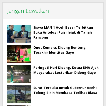
Jangan Lewatkan
Siswa MAN 1 Aceh Besar Terbitkan
Buku Antologi Puisi Jejak di Tanah
Rencong
Onot Kemara: Didong Benteng
Terakhir Identitas Gayo
Peringati Hari Didong, Ketua KNA Ajak
Masyarakat Lestarikan Didong Gayo
Surat Terbuka untuk Gubernur Aceh :
Tolong Bikin Membaca Terlihat Biasa