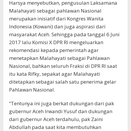
Harsya menyebutkan, pengusulan Laksamana
Malahayati sebagai pahlawan Nasional
merupakan inisiatif dari Kongres Wanita
Indonesia (Kowani) dan juga aspirasi dari
masyarakat Aceh. Sehingga pada tanggal 6 Juni
2017 lalu Komisi X DPR RI mengeluarkan
rekomendasi kepada pemerintah agar
menetapkan Malahayati sebagai Pahlawan
Nasional, bahkan seluruh Fraksi di DPR RI saat
itu kata Rifky, sepakat agar Malahayati
ditetapkan sebagai salah satu penerima gelar
Pahlawan Nasional.
“Tentunya ini juga berkat dukungan dari pak
gubernur Aceh Irwandi Yusuf dan dukungan
dari gubernur Aceh terdahulu, pak Zaini
Abdullah pada saat kita membutuhkan