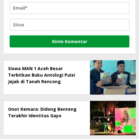
Siswa MAN 1 Aceh Besar
Terbitkan Buku Antologi Puisi
Jejak di Tanah Rencong
Onot Kemara: Didong Benteng
Terakhir Identitas Gayo