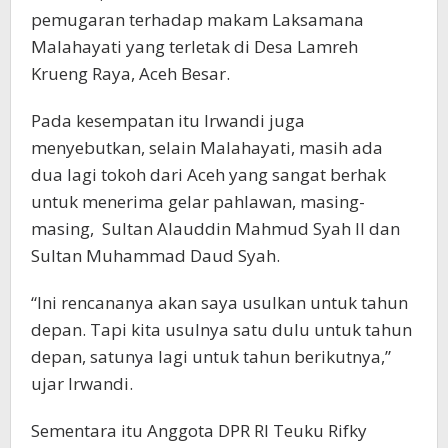
pemugaran terhadap makam Laksamana
Malahayati yang terletak di Desa Lamreh
Krueng Raya, Aceh Besar.
Pada kesempatan itu Irwandi juga
menyebutkan, selain Malahayati, masih ada
dua lagi tokoh dari Aceh yang sangat berhak
untuk menerima gelar pahlawan, masing-
masing, Sultan Alauddin Mahmud Syah II dan
Sultan Muhammad Daud Syah.
“Ini rencananya akan saya usulkan untuk tahun
depan. Tapi kita usulnya satu dulu untuk tahun
depan, satunya lagi untuk tahun berikutnya,”
ujar Irwandi.
Sementara itu Anggota DPR RI Teuku Rifky