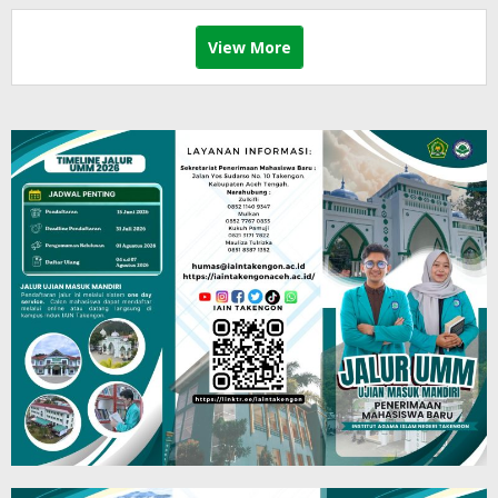
View More