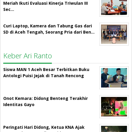
Meriah Ikuti Evaluasi Kinerja Triwulan III
Sec…
Curi Laptop, Kamera dan Tabung Gas dari
SD di Aceh Tengah, Seorang Pria dari Ben…
Keber Ari Ranto
Siswa MAN 1 Aceh Besar Terbitkan Buku
Antologi Puisi Jejak di Tanah Rencong
Onot Kemara: Didong Benteng Terakhir
Identitas Gayo
Peringati Hari Didong, Ketua KNA Ajak