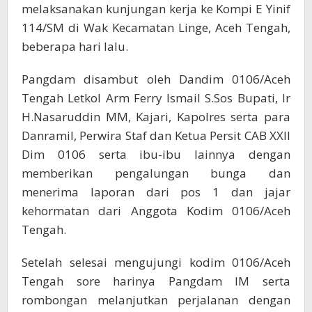
melaksanakan kunjungan kerja ke Kompi E Yinif
114/SM di Wak Kecamatan Linge, Aceh Tengah,
beberapa hari lalu.
Pangdam disambut oleh Dandim 0106/Aceh
Tengah Letkol Arm Ferry Ismail S.Sos Bupati, Ir
H.Nasaruddin MM, Kajari, Kapolres serta para
Danramil, Perwira Staf dan Ketua Persit CAB XXII
Dim 0106 serta ibu-ibu lainnya dengan
memberikan pengalungan bunga dan
menerima laporan dari pos 1 dan jajar
kehormatan dari Anggota Kodim 0106/Aceh
Tengah.
Setelah selesai mengujungi kodim 0106/Aceh
Tengah sore harinya Pangdam IM serta
rombongan melanjutkan perjalanan dengan