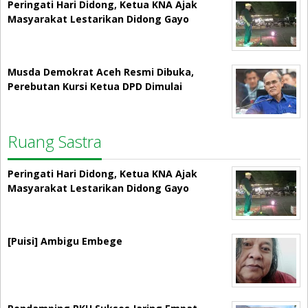
Peringati Hari Didong, Ketua KNA Ajak
Masyarakat Lestarikan Didong Gayo
Musda Demokrat Aceh Resmi Dibuka,
Perebutan Kursi Ketua DPD Dimulai
Ruang Sastra
Peringati Hari Didong, Ketua KNA Ajak
Masyarakat Lestarikan Didong Gayo
[Puisi] Ambigu Embege