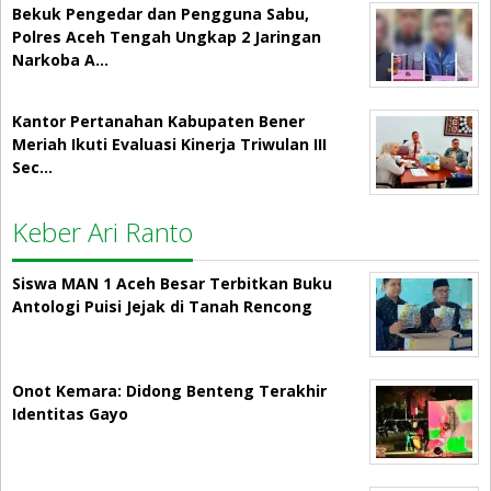
Bekuk Pengedar dan Pengguna Sabu,
Polres Aceh Tengah Ungkap 2 Jaringan
Narkoba A…
Kantor Pertanahan Kabupaten Bener
Meriah Ikuti Evaluasi Kinerja Triwulan III
Sec…
Keber Ari Ranto
Siswa MAN 1 Aceh Besar Terbitkan Buku
Antologi Puisi Jejak di Tanah Rencong
Onot Kemara: Didong Benteng Terakhir
Identitas Gayo