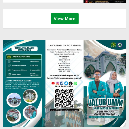
View More