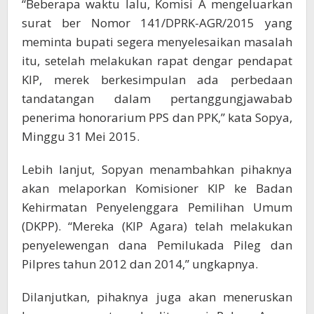
“Beberapa waktu lalu, Komisi A mengeluarkan
surat ber Nomor 141/DPRK-AGR/2015 yang
meminta bupati segera menyelesaikan masalah
itu, setelah melakukan rapat dengar pendapat
KIP, merek berkesimpulan ada perbedaan
tandatangan dalam pertanggungjawabab
penerima honorarium PPS dan PPK,” kata Sopya,
Minggu 31 Mei 2015.
Lebih lanjut, Sopyan menambahkan pihaknya
akan melaporkan Komisioner KIP ke Badan
Kehirmatan Penyelenggara Pemilihan Umum
(DKPP). “Mereka (KIP Agara) telah melakukan
penyelewengan dana Pemilukada Pileg dan
Pilpres tahun 2012 dan 2014,” ungkapnya.
Dilanjutkan, pihaknya juga akan meneruskan