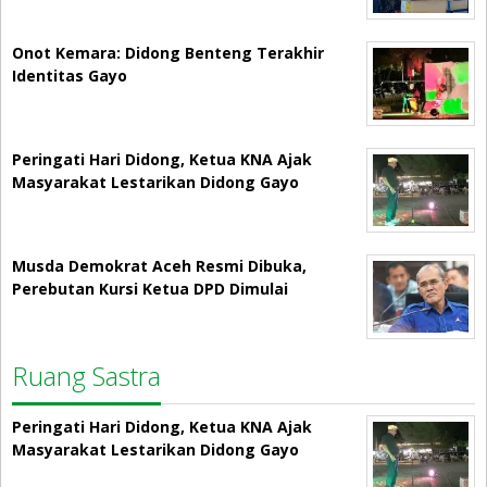
Onot Kemara: Didong Benteng Terakhir
Identitas Gayo
Peringati Hari Didong, Ketua KNA Ajak
Masyarakat Lestarikan Didong Gayo
Musda Demokrat Aceh Resmi Dibuka,
Perebutan Kursi Ketua DPD Dimulai
Ruang Sastra
Peringati Hari Didong, Ketua KNA Ajak
Masyarakat Lestarikan Didong Gayo