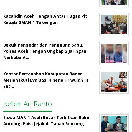
Kacabdin Aceh Tengah Antar Tugas Plt
Kepala SMAN 1 Takengon
Bekuk Pengedar dan Pengguna Sabu,
Polres Aceh Tengah Ungkap 2 Jaringan
Narkoba A…
Kantor Pertanahan Kabupaten Bener
Meriah Ikuti Evaluasi Kinerja Triwulan III
Sec…
Keber Ari Ranto
Siswa MAN 1 Aceh Besar Terbitkan Buku
Antologi Puisi Jejak di Tanah Rencong