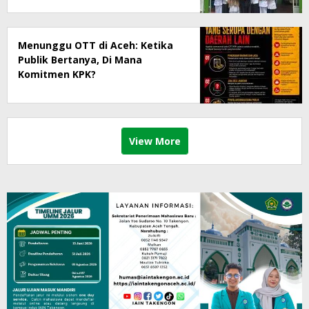
Menunggu OTT di Aceh: Ketika
Publik Bertanya, Di Mana
Komitmen KPK?
View More