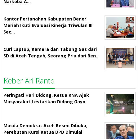
Narkoba A…
Kantor Pertanahan Kabupaten Bener
Meriah Ikuti Evaluasi Kinerja Triwulan III
Sec…
Curi Laptop, Kamera dan Tabung Gas dari
SD di Aceh Tengah, Seorang Pria dari Ben…
Keber Ari Ranto
Peringati Hari Didong, Ketua KNA Ajak
Masyarakat Lestarikan Didong Gayo
Musda Demokrat Aceh Resmi Dibuka,
Perebutan Kursi Ketua DPD Dimulai