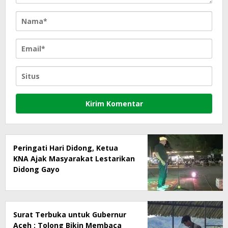
Peringati Hari Didong, Ketua
KNA Ajak Masyarakat Lestarikan
Didong Gayo
Surat Terbuka untuk Gubernur
Aceh : Tolong Bikin Membaca