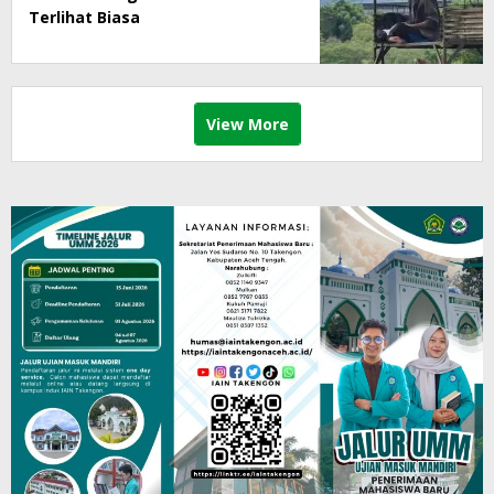
Terlihat Biasa
View More