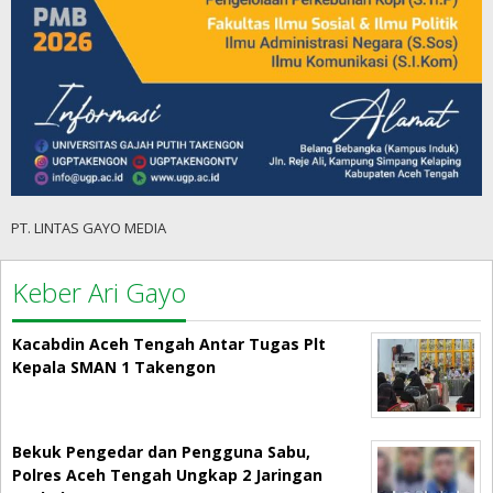
PT. LINTAS GAYO MEDIA
Keber Ari Gayo
Kacabdin Aceh Tengah Antar Tugas Plt
Kepala SMAN 1 Takengon
Bekuk Pengedar dan Pengguna Sabu,
Polres Aceh Tengah Ungkap 2 Jaringan