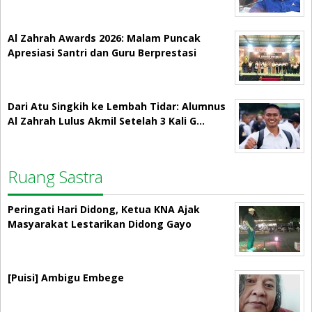
Al Zahrah Awards 2026: Malam Puncak
Apresiasi Santri dan Guru Berprestasi
Dari Atu Singkih ke Lembah Tidar: Alumnus
Al Zahrah Lulus Akmil Setelah 3 Kali G…
Ruang Sastra
Peringati Hari Didong, Ketua KNA Ajak
Masyarakat Lestarikan Didong Gayo
[Puisi] Ambigu Embege