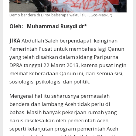
Demo bendera di DPRA beberapa waktu lalu.(LGco-Maskur)
Oleh:
Muhammad Rusydi dr
*
JIKA
Abdullah Saleh berpendapat, keinginan
Pemerintah Pusat untuk membahas lagi Qanun
yang telah disahkan dalam sidang Paripurna
DPRA tanggal 22 Maret 2013, karena pusat ingin
melihat keberadaan Qanun ini, dari semua sisi,
sosiologis, psikologis, dan politik.
Mengenai hal itu seharusnya permasalah
bendera dan lambang Aceh tidak perlu di
bahas. Masih banyak pekerjaan rumah yang
harus diselesaikan oleh pemerintah Aceh,
seperti kelanjutan program pemerintah Aceh