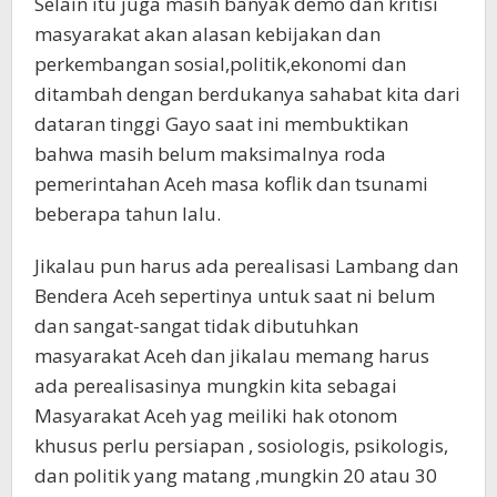
Selain itu juga masih banyak demo dan kritisi
masyarakat akan alasan kebijakan dan
perkembangan sosial,politik,ekonomi dan
ditambah dengan berdukanya sahabat kita dari
dataran tinggi Gayo saat ini membuktikan
bahwa masih belum maksimalnya roda
pemerintahan Aceh masa koflik dan tsunami
beberapa tahun lalu.
Jikalau pun harus ada perealisasi Lambang dan
Bendera Aceh sepertinya untuk saat ni belum
dan sangat-sangat tidak dibutuhkan
masyarakat Aceh dan jikalau memang harus
ada perealisasinya mungkin kita sebagai
Masyarakat Aceh yag meiliki hak otonom
khusus perlu persiapan , sosiologis, psikologis,
dan politik yang matang ,mungkin 20 atau 30