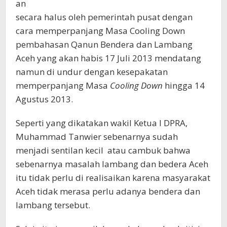
an
secara halus oleh pemerintah pusat dengan
cara memperpanjang Masa Cooling Down
pembahasan Qanun Bendera dan Lambang
Aceh yang akan habis 17 Juli 2013 mendatang
namun di undur dengan kesepakatan
memperpanjang Masa
Cooling Down
hingga 14
Agustus 2013.
Seperti yang dikatakan wakil Ketua I DPRA,
Muhammad Tanwier sebenarnya sudah
menjadi sentilan kecil atau cambuk bahwa
sebenarnya masalah lambang dan bedera Aceh
itu tidak perlu di realisaikan karena masyarakat
Aceh tidak merasa perlu adanya bendera dan
lambang tersebut.