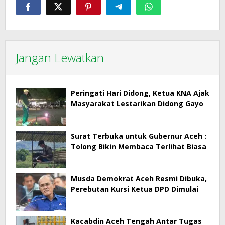
Jangan Lewatkan
Peringati Hari Didong, Ketua KNA Ajak
Masyarakat Lestarikan Didong Gayo
Surat Terbuka untuk Gubernur Aceh :
Tolong Bikin Membaca Terlihat Biasa
Musda Demokrat Aceh Resmi Dibuka,
Perebutan Kursi Ketua DPD Dimulai
Kacabdin Aceh Tengah Antar Tugas