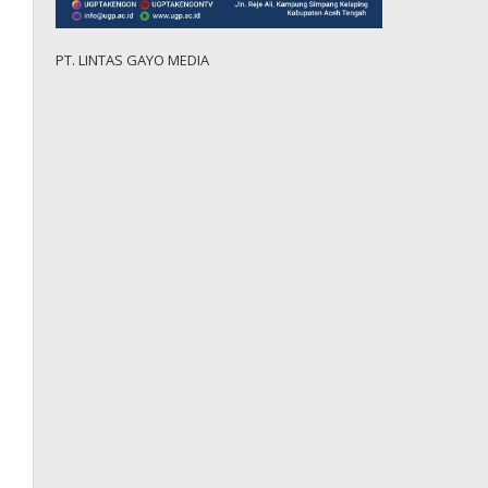
PT. LINTAS GAYO MEDIA