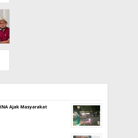
a KNA Ajak Masyarakat