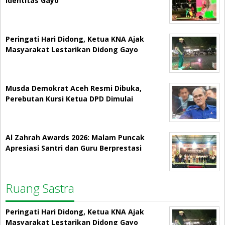
Identitas Gayo
Peringati Hari Didong, Ketua KNA Ajak
Masyarakat Lestarikan Didong Gayo
Musda Demokrat Aceh Resmi Dibuka,
Perebutan Kursi Ketua DPD Dimulai
Al Zahrah Awards 2026: Malam Puncak
Apresiasi Santri dan Guru Berprestasi
Ruang Sastra
Peringati Hari Didong, Ketua KNA Ajak
Masyarakat Lestarikan Didong Gayo