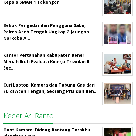
Kepala SMAN 1 Takengon
Bekuk Pengedar dan Pengguna Sabu,
Polres Aceh Tengah Ungkap 2 Jaringan
Narkoba A…
Kantor Pertanahan Kabupaten Bener
Meriah Ikuti Evaluasi Kinerja Triwulan III
Sec…
Curi Laptop, Kamera dan Tabung Gas dari
SD di Aceh Tengah, Seorang Pria dari Ben…
Keber Ari Ranto
Onot Kemara: Didong Benteng Terakhir