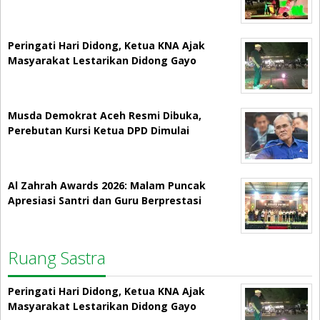
Peringati Hari Didong, Ketua KNA Ajak
Masyarakat Lestarikan Didong Gayo
Musda Demokrat Aceh Resmi Dibuka,
Perebutan Kursi Ketua DPD Dimulai
Al Zahrah Awards 2026: Malam Puncak
Apresiasi Santri dan Guru Berprestasi
Ruang Sastra
Peringati Hari Didong, Ketua KNA Ajak
Masyarakat Lestarikan Didong Gayo