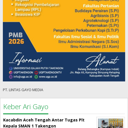
PT. LINTAS GAYO MEDIA
Keber Ari Gayo
Kacabdin Aceh Tengah Antar Tugas Plt
Kepala SMAN 1 Takengon