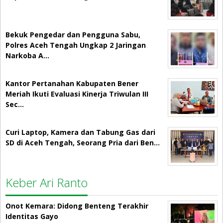
Bekuk Pengedar dan Pengguna Sabu,
Polres Aceh Tengah Ungkap 2 Jaringan
Narkoba A…
Kantor Pertanahan Kabupaten Bener
Meriah Ikuti Evaluasi Kinerja Triwulan III
Sec…
Curi Laptop, Kamera dan Tabung Gas dari
SD di Aceh Tengah, Seorang Pria dari Ben…
Keber Ari Ranto
Onot Kemara: Didong Benteng Terakhir
Identitas Gayo