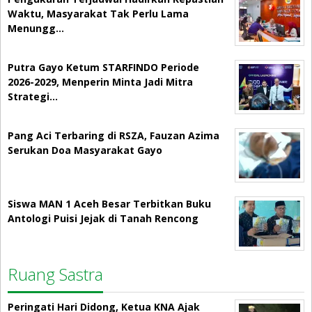
Waktu, Masyarakat Tak Perlu Lama
Menungg…
Putra Gayo Ketum STARFINDO Periode
2026-2029, Menperin Minta Jadi Mitra
Strategi…
Pang Aci Terbaring di RSZA, Fauzan Azima
Serukan Doa Masyarakat Gayo
Siswa MAN 1 Aceh Besar Terbitkan Buku
Antologi Puisi Jejak di Tanah Rencong
Ruang Sastra
Peringati Hari Didong, Ketua KNA Ajak