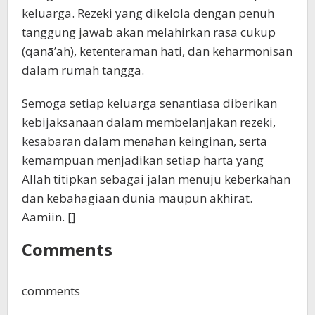
keluarga. Rezeki yang dikelola dengan penuh
tanggung jawab akan melahirkan rasa cukup
(qanā’ah), ketenteraman hati, dan keharmonisan
dalam rumah tangga.
Semoga setiap keluarga senantiasa diberikan
kebijaksanaan dalam membelanjakan rezeki,
kesabaran dalam menahan keinginan, serta
kemampuan menjadikan setiap harta yang
Allah titipkan sebagai jalan menuju keberkahan
dan kebahagiaan dunia maupun akhirat.
Aamiin. []
Comments
comments