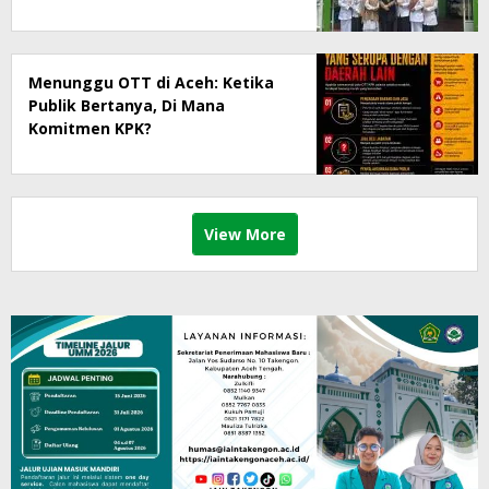
Masyarakat
Menunggu OTT di Aceh: Ketika
Publik Bertanya, Di Mana
Komitmen KPK?
View More