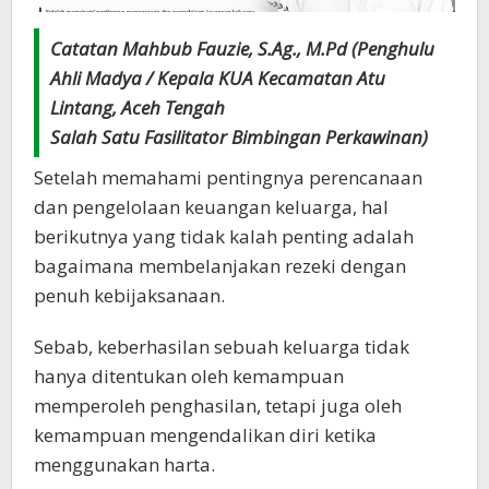
Catatan Mahbub Fauzie, S.Ag., M.Pd (Penghulu
Ahli Madya / Kepala KUA Kecamatan Atu
Lintang, Aceh Tengah
Salah Satu Fasilitator Bimbingan Perkawinan)
Setelah memahami pentingnya perencanaan
dan pengelolaan keuangan keluarga, hal
berikutnya yang tidak kalah penting adalah
bagaimana membelanjakan rezeki dengan
penuh kebijaksanaan.
Sebab, keberhasilan sebuah keluarga tidak
hanya ditentukan oleh kemampuan
memperoleh penghasilan, tetapi juga oleh
kemampuan mengendalikan diri ketika
menggunakan harta.