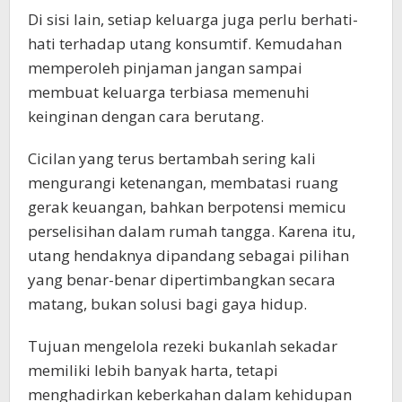
Di sisi lain, setiap keluarga juga perlu berhati-
hati terhadap utang konsumtif. Kemudahan
memperoleh pinjaman jangan sampai
membuat keluarga terbiasa memenuhi
keinginan dengan cara berutang.
Cicilan yang terus bertambah sering kali
mengurangi ketenangan, membatasi ruang
gerak keuangan, bahkan berpotensi memicu
perselisihan dalam rumah tangga. Karena itu,
utang hendaknya dipandang sebagai pilihan
yang benar-benar dipertimbangkan secara
matang, bukan solusi bagi gaya hidup.
Tujuan mengelola rezeki bukanlah sekadar
memiliki lebih banyak harta, tetapi
menghadirkan keberkahan dalam kehidupan