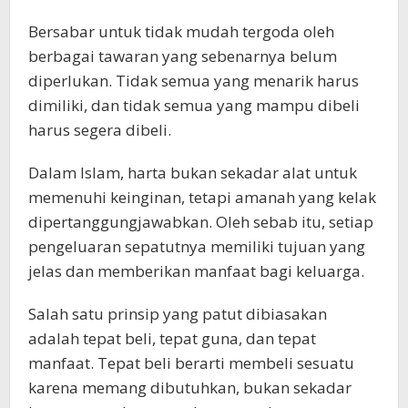
Bersabar untuk tidak mudah tergoda oleh
berbagai tawaran yang sebenarnya belum
diperlukan. Tidak semua yang menarik harus
dimiliki, dan tidak semua yang mampu dibeli
harus segera dibeli.
Dalam Islam, harta bukan sekadar alat untuk
memenuhi keinginan, tetapi amanah yang kelak
dipertanggungjawabkan. Oleh sebab itu, setiap
pengeluaran sepatutnya memiliki tujuan yang
jelas dan memberikan manfaat bagi keluarga.
Salah satu prinsip yang patut dibiasakan
adalah tepat beli, tepat guna, dan tepat
manfaat. Tepat beli berarti membeli sesuatu
karena memang dibutuhkan, bukan sekadar