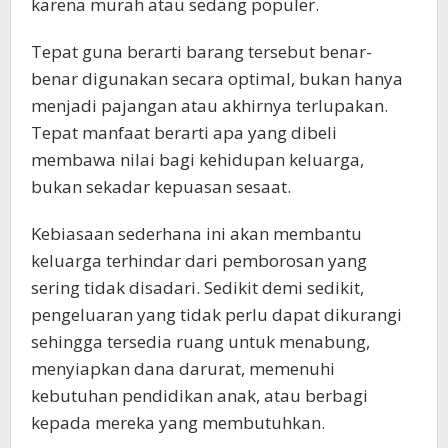
karena murah atau sedang populer.
Tepat guna berarti barang tersebut benar-
benar digunakan secara optimal, bukan hanya
menjadi pajangan atau akhirnya terlupakan.
Tepat manfaat berarti apa yang dibeli
membawa nilai bagi kehidupan keluarga,
bukan sekadar kepuasan sesaat.
Kebiasaan sederhana ini akan membantu
keluarga terhindar dari pemborosan yang
sering tidak disadari. Sedikit demi sedikit,
pengeluaran yang tidak perlu dapat dikurangi
sehingga tersedia ruang untuk menabung,
menyiapkan dana darurat, memenuhi
kebutuhan pendidikan anak, atau berbagi
kepada mereka yang membutuhkan.