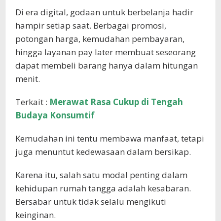
Di era digital, godaan untuk berbelanja hadir
hampir setiap saat. Berbagai promosi,
potongan harga, kemudahan pembayaran,
hingga layanan pay later membuat seseorang
dapat membeli barang hanya dalam hitungan
menit.
Terkait :
Merawat Rasa Cukup di Tengah
Budaya Konsumtif
Kemudahan ini tentu membawa manfaat, tetapi
juga menuntut kedewasaan dalam bersikap.
Karena itu, salah satu modal penting dalam
kehidupan rumah tangga adalah kesabaran.
Bersabar untuk tidak selalu mengikuti
keinginan.