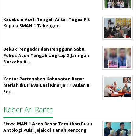
Kacabdin Aceh Tengah Antar Tugas Plt
Kepala SMAN 1 Takengon
Bekuk Pengedar dan Pengguna Sabu,
Polres Aceh Tengah Ungkap 2 Jaringan
Narkoba A…
Kantor Pertanahan Kabupaten Bener
Meriah Ikuti Evaluasi Kinerja Triwulan III
Sec…
Keber Ari Ranto
Siswa MAN 1 Aceh Besar Terbitkan Buku
Antologi Puisi Jejak di Tanah Rencong