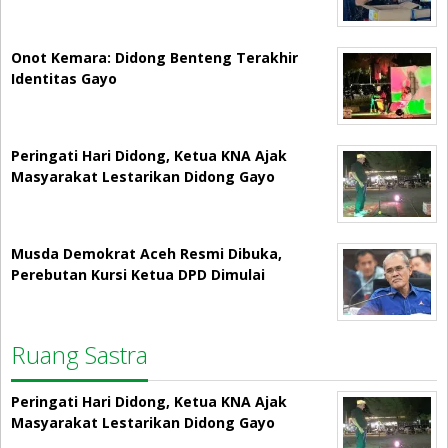
Onot Kemara: Didong Benteng Terakhir
Identitas Gayo
Peringati Hari Didong, Ketua KNA Ajak
Masyarakat Lestarikan Didong Gayo
Musda Demokrat Aceh Resmi Dibuka,
Perebutan Kursi Ketua DPD Dimulai
Ruang Sastra
Peringati Hari Didong, Ketua KNA Ajak
Masyarakat Lestarikan Didong Gayo