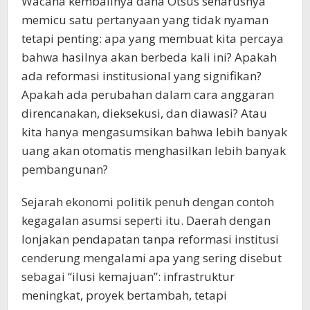
Wacana kembalinya dana Otsus seharusnya
memicu satu pertanyaan yang tidak nyaman
tetapi penting: apa yang membuat kita percaya
bahwa hasilnya akan berbeda kali ini? Apakah
ada reformasi institusional yang signifikan?
Apakah ada perubahan dalam cara anggaran
direncanakan, dieksekusi, dan diawasi? Atau
kita hanya mengasumsikan bahwa lebih banyak
uang akan otomatis menghasilkan lebih banyak
pembangunan?
Sejarah ekonomi politik penuh dengan contoh
kegagalan asumsi seperti itu. Daerah dengan
lonjakan pendapatan tanpa reformasi institusi
cenderung mengalami apa yang sering disebut
sebagai “ilusi kemajuan”: infrastruktur
meningkat, proyek bertambah, tetapi