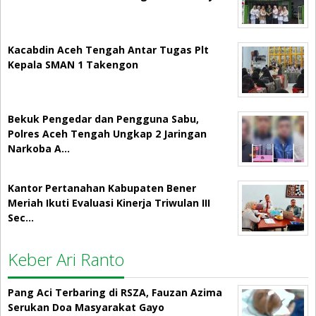
Kacabdin Aceh Tengah Antar Tugas Plt
Kepala SMAN 1 Takengon
Bekuk Pengedar dan Pengguna Sabu,
Polres Aceh Tengah Ungkap 2 Jaringan
Narkoba A…
Kantor Pertanahan Kabupaten Bener
Meriah Ikuti Evaluasi Kinerja Triwulan III
Sec…
Keber Ari Ranto
Pang Aci Terbaring di RSZA, Fauzan Azima
Serukan Doa Masyarakat Gayo