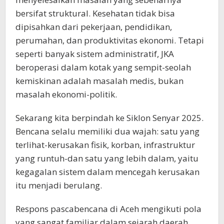
bersifat struktural. Kesehatan tidak bisa
dipisahkan dari pekerjaan, pendidikan,
perumahan, dan produktivitas ekonomi. Tetapi
seperti banyak sistem administratif, JKA
beroperasi dalam kotak yang sempit-seolah
kemiskinan adalah masalah medis, bukan
masalah ekonomi-politik.
Sekarang kita berpindah ke Siklon Senyar 2025.
Bencana selalu memiliki dua wajah: satu yang
terlihat-kerusakan fisik, korban, infrastruktur
yang runtuh-dan satu yang lebih dalam, yaitu
kegagalan sistem dalam mencegah kerusakan
itu menjadi berulang.
Respons pascabencana di Aceh mengikuti pola
yang sangat familiar dalam sejarah daerah