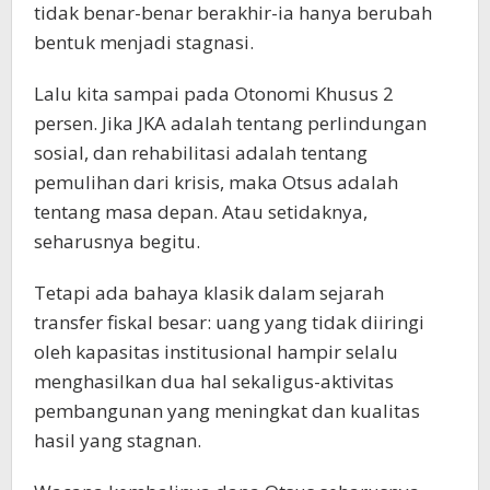
tidak benar-benar berakhir-ia hanya berubah
bentuk menjadi stagnasi.
Lalu kita sampai pada Otonomi Khusus 2
persen. Jika JKA adalah tentang perlindungan
sosial, dan rehabilitasi adalah tentang
pemulihan dari krisis, maka Otsus adalah
tentang masa depan. Atau setidaknya,
seharusnya begitu.
Tetapi ada bahaya klasik dalam sejarah
transfer fiskal besar: uang yang tidak diiringi
oleh kapasitas institusional hampir selalu
menghasilkan dua hal sekaligus-aktivitas
pembangunan yang meningkat dan kualitas
hasil yang stagnan.