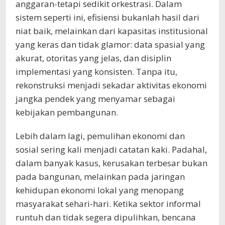
anggaran-tetapi sedikit orkestrasi. Dalam
sistem seperti ini, efisiensi bukanlah hasil dari
niat baik, melainkan dari kapasitas institusional
yang keras dan tidak glamor: data spasial yang
akurat, otoritas yang jelas, dan disiplin
implementasi yang konsisten. Tanpa itu,
rekonstruksi menjadi sekadar aktivitas ekonomi
jangka pendek yang menyamar sebagai
kebijakan pembangunan.
Lebih dalam lagi, pemulihan ekonomi dan
sosial sering kali menjadi catatan kaki. Padahal,
dalam banyak kasus, kerusakan terbesar bukan
pada bangunan, melainkan pada jaringan
kehidupan ekonomi lokal yang menopang
masyarakat sehari-hari. Ketika sektor informal
runtuh dan tidak segera dipulihkan, bencana