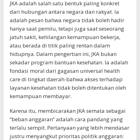
JKA adalah salah satu bentuk paling konkret
dari hubungan antara negara dan rakyat. Ia
adalah pesan bahwa negara tidak boleh hadir
hanya saat pemilu, tetapi juga saat seseorang
jatuh sakit, kehilangan kemampuan bekerja,
atau berada di titik paling rentan dalam
hidupnya. Dalam pengertian ini, JKA bukan
sekadar program bantuan kesehatan. Ia adalah
fondasi moral dari gagasan universal health
care di tingkat daerah-bahwa akses terhadap
layanan kesehatan tidak boleh ditentukan oleh
kemampuan membayar.
Karena itu, membicarakan JKA semata sebagai
“beban anggaran” adalah cara pandang yang
terlalu sempit. Pertanyaan yang lebih mendasar
justru menyangkut prioritas politik anggaran: