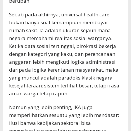
berubah.
Sebab pada akhirnya, universal health care
bukan hanya soal kemampuan membayar
rumah sakit. Ia adalah ukuran sejauh mana
negara memahami realitas sosial warganya.
Ketika data sosial tertinggal, birokrasi bekerja
dengan kategori yang kaku, dan perencanaan
anggaran lebih mengikuti logika administrasi
daripada logika kerentanan masyarakat, maka
yang muncul adalah paradoks klasik negara
kesejahteraan: sistem terlihat besar, tetapi rasa
aman warga tetap rapuh.
Namun yang lebih penting, JKA juga
memperlihatkan sesuatu yang lebih mendasar:
ilusi bahwa kebijakan sektoral bisa
menyelesaikan masalah yang sebenarnya