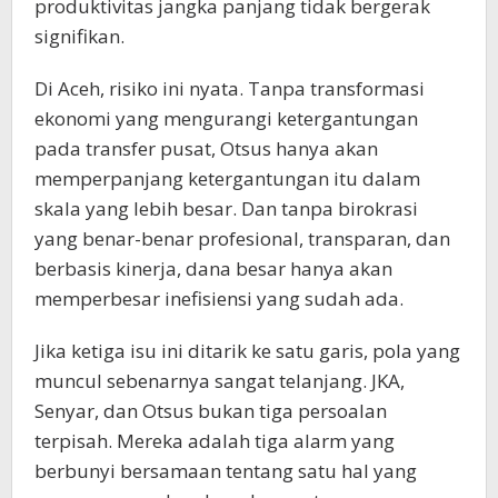
produktivitas jangka panjang tidak bergerak
signifikan.
Di Aceh, risiko ini nyata. Tanpa transformasi
ekonomi yang mengurangi ketergantungan
pada transfer pusat, Otsus hanya akan
memperpanjang ketergantungan itu dalam
skala yang lebih besar. Dan tanpa birokrasi
yang benar-benar profesional, transparan, dan
berbasis kinerja, dana besar hanya akan
memperbesar inefisiensi yang sudah ada.
Jika ketiga isu ini ditarik ke satu garis, pola yang
muncul sebenarnya sangat telanjang. JKA,
Senyar, dan Otsus bukan tiga persoalan
terpisah. Mereka adalah tiga alarm yang
berbunyi bersamaan tentang satu hal yang