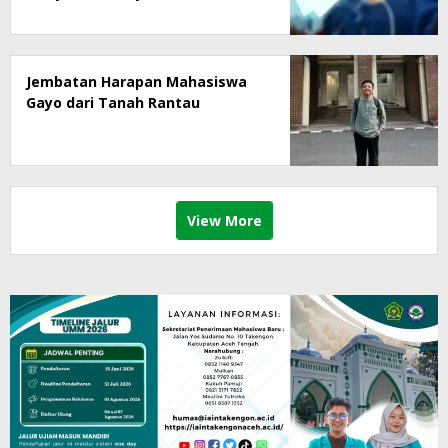
Jembatan Harapan Mahasiswa
Gayo dari Tanah Rantau
View More