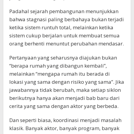
Padahal sejarah pembangunan menunjukkan
bahwa stagnasi paling berbahaya bukan terjadi
ketika sistem runtuh total, melainkan ketika
sistem cukup berjalan untuk membuat semua
orang berhenti menuntut perubahan mendasar.
Pertanyaan yang seharusnya diajukan bukan
“berapa rumah yang dibangun kembali”,
melainkan “mengapa rumah itu berada di
lokasi yang sama dengan risiko yang sama”. Jika
jawabannya tidak berubah, maka setiap siklon
berikutnya hanya akan menjadi bab baru dari
cerita yang sama dengan aktor yang berbeda.
Dan seperti biasa, koordinasi menjadi masalah
klasik. Banyak aktor, banyak program, banyak