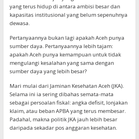
yang terus hidup di antara ambisi besar dan
kapasitas institusional yang belum sepenuhnya
dewasa.
Pertanyaannya bukan lagi apakah Aceh punya
sumber daya. Pertanyaannya lebih tajam:
apakah Aceh punya kemampuan untuk tidak
mengulangi kesalahan yang sama dengan
sumber daya yang lebih besar?
Mari mulai dari Jaminan Kesehatan Aceh (JKA).
Selama ini ia sering dibahas semata-mata
sebagai persoalan fiskal: angka defisit, lonjakan
klaim, atau beban APBA yang terus membesar.
Padahal, makna politik JKA jauh lebih besar
daripada sekadar pos anggaran kesehatan.