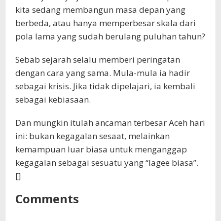
kita sedang membangun masa depan yang
berbeda, atau hanya memperbesar skala dari
pola lama yang sudah berulang puluhan tahun?
Sebab sejarah selalu memberi peringatan
dengan cara yang sama. Mula-mula ia hadir
sebagai krisis. Jika tidak dipelajari, ia kembali
sebagai kebiasaan.
Dan mungkin itulah ancaman terbesar Aceh hari
ini: bukan kegagalan sesaat, melainkan
kemampuan luar biasa untuk menganggap
kegagalan sebagai sesuatu yang “lagee biasa”.
[]
Comments