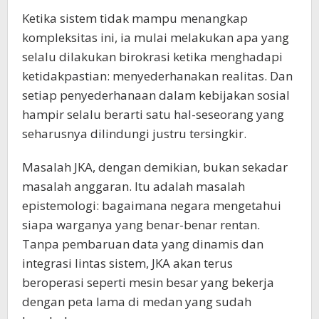
Ketika sistem tidak mampu menangkap
kompleksitas ini, ia mulai melakukan apa yang
selalu dilakukan birokrasi ketika menghadapi
ketidakpastian: menyederhanakan realitas. Dan
setiap penyederhanaan dalam kebijakan sosial
hampir selalu berarti satu hal-seseorang yang
seharusnya dilindungi justru tersingkir.
Masalah JKA, dengan demikian, bukan sekadar
masalah anggaran. Itu adalah masalah
epistemologi: bagaimana negara mengetahui
siapa warganya yang benar-benar rentan.
Tanpa pembaruan data yang dinamis dan
integrasi lintas sistem, JKA akan terus
beroperasi seperti mesin besar yang bekerja
dengan peta lama di medan yang sudah