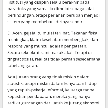
institusi yang disiplin selalu berakhir pada
paradoks yang sama. Ia dimulai sebagai alat
perlindungan, tetapi perlahan berubah menjadi
sistem yang membebani dirinya sendiri.
Di Aceh, gejala itu mulai terlihat. Tekanan fiskal
meningkat, klaim kesehatan membengkak, dan
respons yang muncul adalah pengetatan.
Secara teknokratis, ini masuk akal. Tetapi di
tingkat sosial, realitas tidak pernah sesederhana
tabel anggaran.
Ada jutaan orang yang tidak miskin dalam
statistik, tetapi miskin dalam kenyataan hidup
yang rapuh-pekerja informal, keluarga tanpa
kepastian pendapatan, mereka yang hanya
sedikit guncangan dari jatuh ke jurang ekonomi.