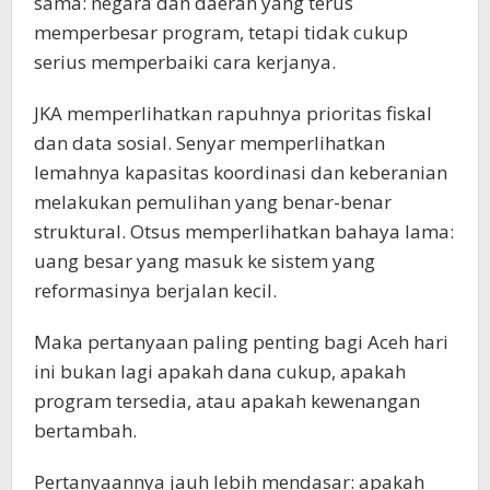
sama: negara dan daerah yang terus
memperbesar program, tetapi tidak cukup
serius memperbaiki cara kerjanya.
JKA memperlihatkan rapuhnya prioritas fiskal
dan data sosial. Senyar memperlihatkan
lemahnya kapasitas koordinasi dan keberanian
melakukan pemulihan yang benar-benar
struktural. Otsus memperlihatkan bahaya lama:
uang besar yang masuk ke sistem yang
reformasinya berjalan kecil.
Maka pertanyaan paling penting bagi Aceh hari
ini bukan lagi apakah dana cukup, apakah
program tersedia, atau apakah kewenangan
bertambah.
Pertanyaannya jauh lebih mendasar: apakah