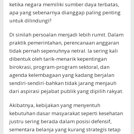
ketika negara memiliki sumber daya terbatas,
apa yang sebenarnya dianggap paling penting
untuk dilindungi?
Di sinilah persoalan menjadi lebih rumit. Dalam
praktik pemerintahan, perencanaan anggaran
tidak pernah sepenuhnya netral. Ia sering kali
dibentuk oleh tarik-menarik kepentingan
birokrasi, program-program sektoral, dan
agenda kelembagaan yang kadang berjalan
sendiri-sendiri-bahkan tidak jarang menjauh
dari aspirasi pejabat publik yang dipilih rakyat.
Akibatnya, kebijakan yang menyentuh
kebutuhan dasar masyarakat seperti kesehatan
justru sering berada dalam posisi defensif,
sementara belanja yang kurang strategis tetap