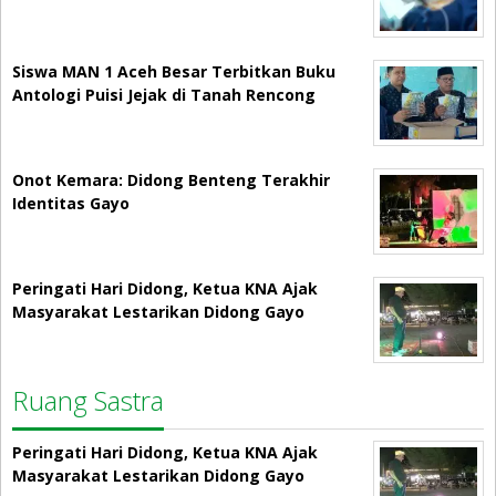
Siswa MAN 1 Aceh Besar Terbitkan Buku
Antologi Puisi Jejak di Tanah Rencong
Onot Kemara: Didong Benteng Terakhir
Identitas Gayo
Peringati Hari Didong, Ketua KNA Ajak
Masyarakat Lestarikan Didong Gayo
Ruang Sastra
Peringati Hari Didong, Ketua KNA Ajak
Masyarakat Lestarikan Didong Gayo