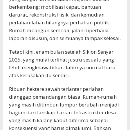
berkembang: mobilisasi cepat, bantuan
darurat, rekonstruksi fisik, dan kemudian
perlahan-lahan hilangnya perhatian publik.
Rumah dibangun kembali, jalan diperbaiki,
laporan disusun, dan semuanya tampak selesai.
Tetapi kini, enam bulan setelah Siklon Senyar
2025, yang mulai terlihat justru sesuatu yang
lebih mengkhawatirkan: lahirnya normal baru
atas kerusakan itu sendiri.
Ribuan hektare sawah terlantar perlahan
dianggap pemandangan biasa. Rumah-rumah
yang masih ditimbun lumpur berubah menjadi
bagian dari lanskap harian. Infrastruktur desa
yang masih kalang kabut diterima sebagai
konsekuensi yang harus dimaklumi. Bahkan