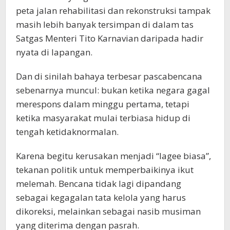
peta jalan rehabilitasi dan rekonstruksi tampak
masih lebih banyak tersimpan di dalam tas
Satgas Menteri Tito Karnavian daripada hadir
nyata di lapangan.
Dan di sinilah bahaya terbesar pascabencana
sebenarnya muncul: bukan ketika negara gagal
merespons dalam minggu pertama, tetapi
ketika masyarakat mulai terbiasa hidup di
tengah ketidaknormalan.
Karena begitu kerusakan menjadi “lagee biasa”,
tekanan politik untuk memperbaikinya ikut
melemah. Bencana tidak lagi dipandang
sebagai kegagalan tata kelola yang harus
dikoreksi, melainkan sebagai nasib musiman
yang diterima dengan pasrah.