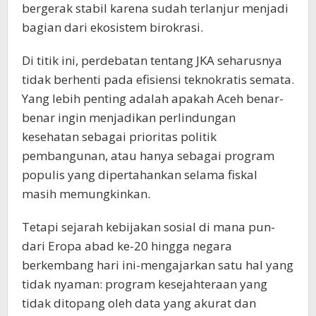
bergerak stabil karena sudah terlanjur menjadi
bagian dari ekosistem birokrasi.
Di titik ini, perdebatan tentang JKA seharusnya
tidak berhenti pada efisiensi teknokratis semata.
Yang lebih penting adalah apakah Aceh benar-
benar ingin menjadikan perlindungan
kesehatan sebagai prioritas politik
pembangunan, atau hanya sebagai program
populis yang dipertahankan selama fiskal
masih memungkinkan.
Tetapi sejarah kebijakan sosial di mana pun-
dari Eropa abad ke-20 hingga negara
berkembang hari ini-mengajarkan satu hal yang
tidak nyaman: program kesejahteraan yang
tidak ditopang oleh data yang akurat dan