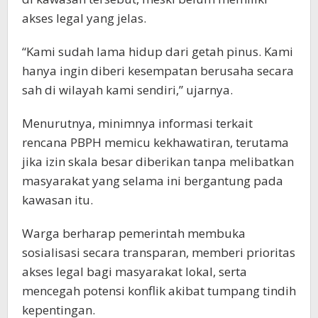
akses legal yang jelas.
“Kami sudah lama hidup dari getah pinus. Kami
hanya ingin diberi kesempatan berusaha secara
sah di wilayah kami sendiri,” ujarnya.
Menurutnya, minimnya informasi terkait
rencana PBPH memicu kekhawatiran, terutama
jika izin skala besar diberikan tanpa melibatkan
masyarakat yang selama ini bergantung pada
kawasan itu.
Warga berharap pemerintah membuka
sosialisasi secara transparan, memberi prioritas
akses legal bagi masyarakat lokal, serta
mencegah potensi konflik akibat tumpang tindih
kepentingan.