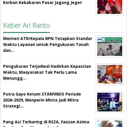
Korban Kebakaran Pasar Jagong Jeget
Keber Ari Ranto
Menteri ATR/Kepala BPN Tetapkan Standar
Waktu Layanan untuk Pengukuran Tanah
dan…
Pengukuran Terjadwal Hadirkan Kepastian
Waktu, Masyarakat Tak Perlu Lama
Menungg…
Putra Gayo Ketum STARFINDO Periode
2026-2029, Menperin Minta Jadi Mitra
Strategi…
Pang Aci Terbaring di RSZA, Fauzan Azima