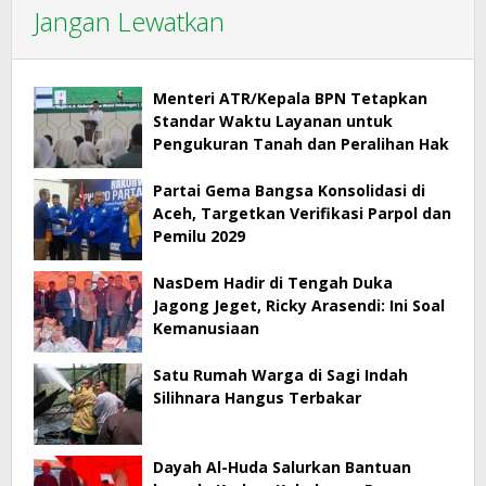
Jangan Lewatkan
Menteri ATR/Kepala BPN Tetapkan
Standar Waktu Layanan untuk
Pengukuran Tanah dan Peralihan Hak
Partai Gema Bangsa Konsolidasi di
Aceh, Targetkan Verifikasi Parpol dan
Pemilu 2029
NasDem Hadir di Tengah Duka
Jagong Jeget, Ricky Arasendi: Ini Soal
Kemanusiaan
Satu Rumah Warga di Sagi Indah
Silihnara Hangus Terbakar
Dayah Al-Huda Salurkan Bantuan