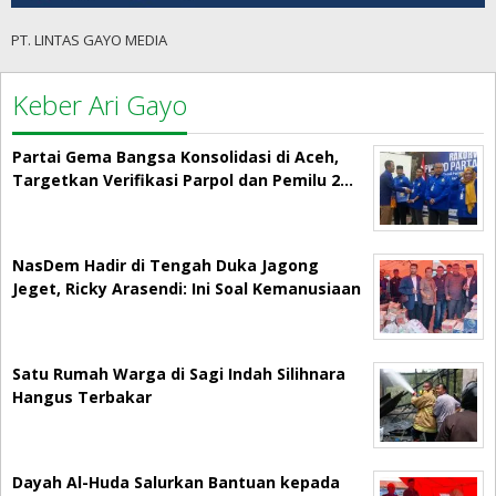
PT. LINTAS GAYO MEDIA
Keber Ari Gayo
Partai Gema Bangsa Konsolidasi di Aceh,
Targetkan Verifikasi Parpol dan Pemilu 2…
NasDem Hadir di Tengah Duka Jagong
Jeget, Ricky Arasendi: Ini Soal Kemanusiaan
Satu Rumah Warga di Sagi Indah Silihnara
Hangus Terbakar
Dayah Al-Huda Salurkan Bantuan kepada