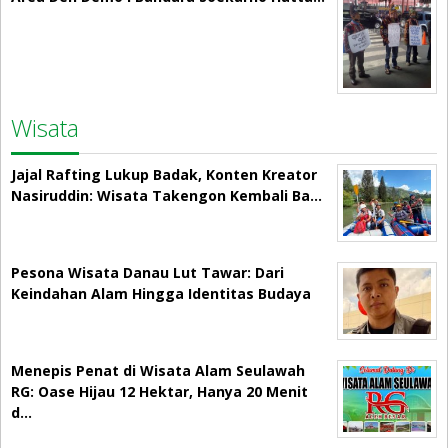
Wisata
Jajal Rafting Lukup Badak, Konten Kreator
Nasiruddin: Wisata Takengon Kembali Ba…
Pesona Wisata Danau Lut Tawar: Dari
Keindahan Alam Hingga Identitas Budaya
Menepis Penat di Wisata Alam Seulawah
RG: Oase Hijau 12 Hektar, Hanya 20 Menit
d…