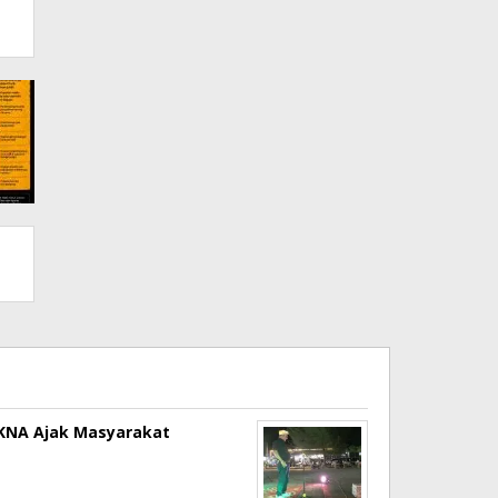
a KNA Ajak Masyarakat