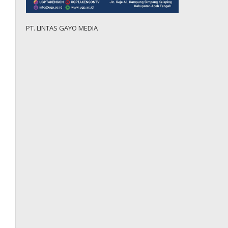
PT. LINTAS GAYO MEDIA