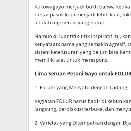
Kokowagayo menjadi bukti bahwa ketika
rantai pasok kopi menjadi lebih kuat, ink
adalah regenerasi yang hidup.
Namun di luar titik-titik inspiratif itu, 
kenyataan: hama yang semakin agresif, ta
sistem ketelusuran yang belum bisa kami
memiliki alat untuk merespons.
Lima Seruan Petani Gayo untuk FOLU
1. Forum yang Menyatu dengan Ladang
Kegiatan FOLUR harus hadir di kebun kami
langsung, berdiskusi terbuka, dan menyu
2. Varietas yang Ditempatkan dengan Bij