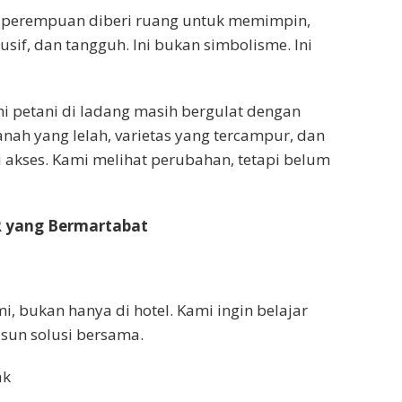
 perempuan diberi ruang untuk memimpin,
lusif, dan tangguh. Ini bukan simbolisme. Ini
kami petani di ladang masih bergulat dengan
nah yang lelah, varietas yang tercampur, dan
 akses. Kami melihat perubahan, tetapi belum
R yang Bermartabat
, bukan hanya di hotel. Kami ingin belajar
sun solusi bersama.
ak