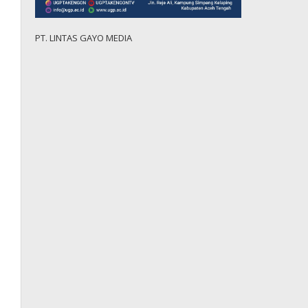
PT. LINTAS GAYO MEDIA