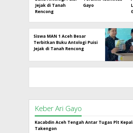
Jejak di Tanah
Gayo
Rencong
Siswa MAN 1 Aceh Besar
Terbitkan Buku Antologi Puisi
Jejak di Tanah Rencong
Keber Ari Gayo
Kacabdin Aceh Tengah Antar Tugas Plt Kepa
Takengon