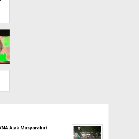
a KNA Ajak Masyarakat