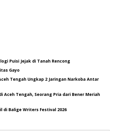
ogi Puisi Jejak di Tanah Rencong
itas Gayo
Aceh Tengah Ungkap 2 Jaringan Narkoba Antar
di Aceh Tengah, Seorang Pria dari Bener Meriah
di Balige Writers Festival 2026