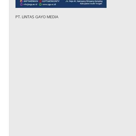
PT. LINTAS GAYO MEDIA