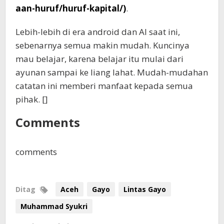
aan-huruf/huruf-kapital/)
.
Lebih-lebih di era android dan AI saat ini,
sebenarnya semua makin mudah. Kuncinya
mau belajar, karena belajar itu mulai dari
ayunan sampai ke liang lahat. Mudah-mudahan
catatan ini memberi manfaat kepada semua
pihak. []
Comments
comments
Ditag
Aceh
Gayo
Lintas Gayo
Muhammad Syukri