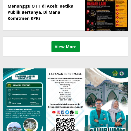
Menunggu OTT di Aceh: Ketika
Publik Bertanya, Di Mana
Komitmen KPK?
View More