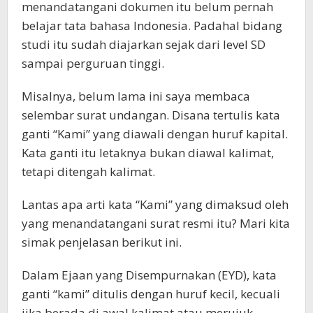
menandatangani dokumen itu belum pernah
belajar tata bahasa Indonesia. Padahal bidang
studi itu sudah diajarkan sejak dari level SD
sampai perguruan tinggi.
Misalnya, belum lama ini saya membaca
selembar surat undangan. Disana tertulis kata
ganti “Kami” yang diawali dengan huruf kapital.
Kata ganti itu letaknya bukan diawal kalimat,
tetapi ditengah kalimat.
Lantas apa arti kata “Kami” yang dimaksud oleh
yang menandatangani surat resmi itu? Mari kita
simak penjelasan berikut ini.
Dalam Ejaan yang Disempurnakan (EYD), kata
ganti “kami” ditulis dengan huruf kecil, kecuali
jika berada di awal kalimat atau merujuk