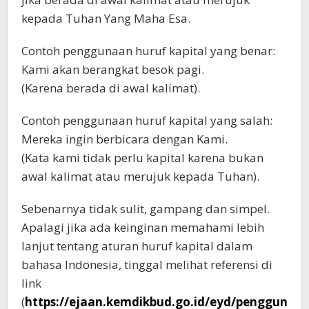
kepada Tuhan Yang Maha Esa.
Contoh penggunaan huruf kapital yang benar:
Kami akan berangkat besok pagi.
(Karena berada di awal kalimat).
Contoh penggunaan huruf kapital yang salah:
Mereka ingin berbicara dengan Kami.
(Kata kami tidak perlu kapital karena bukan
awal kalimat atau merujuk kepada Tuhan).
Sebenarnya tidak sulit, gampang dan simpel.
Apalagi jika ada keinginan memahami lebih
lanjut tentang aturan huruf kapital dalam
bahasa Indonesia, tinggal melihat referensi di
link
(
https://ejaan.kemdikbud.go.id/eyd/penggun