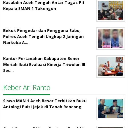
Kacabdin Aceh Tengah Antar Tugas Plt
Kepala SMAN 1 Takengon
Bekuk Pengedar dan Pengguna Sabu,
Polres Aceh Tengah Ungkap 2 Jaringan
Narkoba A…
Kantor Pertanahan Kabupaten Bener
Meriah Ikuti Evaluasi Kinerja Triwulan III
Sec…
Keber Ari Ranto
Siswa MAN 1 Aceh Besar Terbitkan Buku
Antologi Puisi Jejak di Tanah Rencong