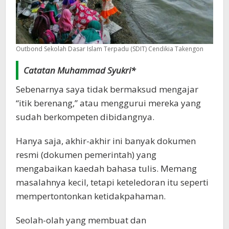
Outbond Sekolah Dasar Islam Terpadu (SDIT) Cendikia Takengon
Catatan Muhammad Syukri*
Sebenarnya saya tidak bermaksud mengajar
“itik berenang,” atau menggurui mereka yang
sudah berkompeten dibidangnya.
Hanya saja, akhir-akhir ini banyak dokumen
resmi (dokumen pemerintah) yang
mengabaikan kaedah bahasa tulis. Memang
masalahnya kecil, tetapi keteledoran itu seperti
mempertontonkan ketidakpahaman.
Seolah-olah yang membuat dan