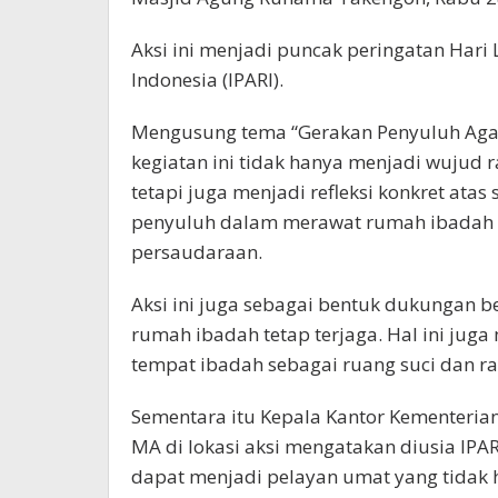
Aksi ini menjadi puncak peringatan Hari
Indonesia (IPARI).
Mengusung tema “Gerakan Penyuluh Agam
kegiatan ini tidak hanya menjadi wujud 
tetapi juga menjadi refleksi konkret at
penyuluh dalam merawat rumah ibadah s
persaudaraan.
Aksi ini juga sebagai bentuk dukungan 
rumah ibadah tetap terjaga. Hal ini jug
tempat ibadah sebagai ruang suci dan r
Sementara itu Kepala Kantor Kementeri
MA di lokasi aksi mengatakan diusia IPA
dapat menjadi pelayan umat yang tidak