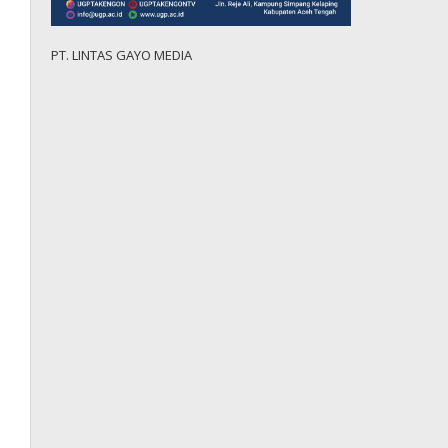
PT. LINTAS GAYO MEDIA