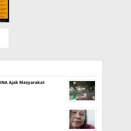
a KNA Ajak Masyarakat