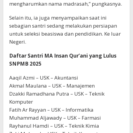
mengharumkan nama madrasah,” pungkasnya.
Selain itu, ia juga menyampaikan saat ini
sebagian santri sedang melakukan persiapan
untuk seleksi beasiswa dan pendidikan. Ke luar
Negeri.
Daftar Santri MA Insan Qur’ani yang Lulus
SNPMB 2025
Aaqil Azmi – USK – Akuntansi
Akmal Maulana – USK – Manajemen
Dzakki Ramadhana Putra – USK – Teknik
Komputer
Fatih Ar Rayyan – USK – Informatika
Muhammad Aljawady – USK – Farmasi
Rayhanul Hamdi – USK – Teknik Kimia