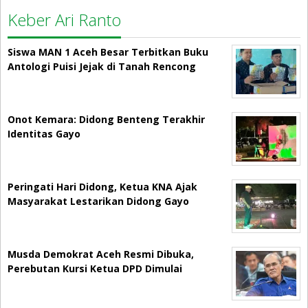
Keber Ari Ranto
Siswa MAN 1 Aceh Besar Terbitkan Buku
Antologi Puisi Jejak di Tanah Rencong
Onot Kemara: Didong Benteng Terakhir
Identitas Gayo
Peringati Hari Didong, Ketua KNA Ajak
Masyarakat Lestarikan Didong Gayo
Musda Demokrat Aceh Resmi Dibuka,
Perebutan Kursi Ketua DPD Dimulai