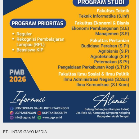
PT. LINTAS GAYO MEDIA