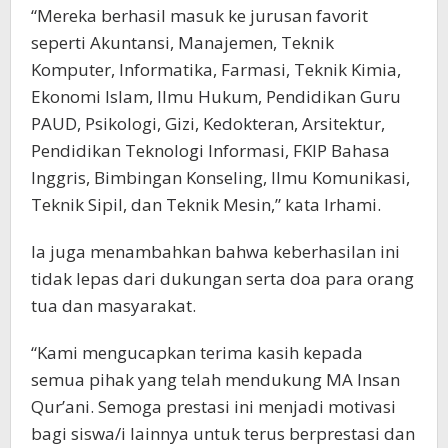
“Mereka berhasil masuk ke jurusan favorit
seperti Akuntansi, Manajemen, Teknik
Komputer, Informatika, Farmasi, Teknik Kimia,
Ekonomi Islam, Ilmu Hukum, Pendidikan Guru
PAUD, Psikologi, Gizi, Kedokteran, Arsitektur,
Pendidikan Teknologi Informasi, FKIP Bahasa
Inggris, Bimbingan Konseling, Ilmu Komunikasi,
Teknik Sipil, dan Teknik Mesin,” kata Irhami.
Ia juga menambahkan bahwa keberhasilan ini
tidak lepas dari dukungan serta doa para orang
tua dan masyarakat.
“Kami mengucapkan terima kasih kepada
semua pihak yang telah mendukung MA Insan
Qur’ani. Semoga prestasi ini menjadi motivasi
bagi siswa/i lainnya untuk terus berprestasi dan