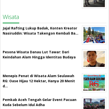
Wisata
Jajal Rafting Lukup Badak, Konten Kreator
Nasiruddin: Wisata Takengon Kembali Ba…
Pesona Wisata Danau Lut Tawar: Dari
Keindahan Alam Hingga Identitas Budaya
Menepis Penat di Wisata Alam Seulawah
RG: Oase Hijau 12 Hektar, Hanya 20 Menit
d…
Pemkab Aceh Tengah Gelar Event Pacuan
Kuda Sebelum Idul Adha