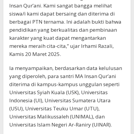
Insan Qur’ani. Kami sangat bangga melihat
siswa/i kami dapat bersaing dan diterima di
berbagai PTN ternama. Ini adalah bukti bahwa
pendidikan yang berkualitas dan pembinaan
karakter yang kuat dapat mengantarkan
mereka meraih cita-cita,” ujar Irhami Razali,
Kamis 20 Maret 2025.
Ia menyampaikan, berdasarkan data kelulusan
yang diperoleh, para santri MA Insan Qur’ani
diterima di kampus-kampus unggulan seperti
Universitas Syiah Kuala (USK), Universitas
Indonesia (UI), Universitas Sumatera Utara
(USU), Universitas Teuku Umar (UTU),
Universitas Malikussaleh (UNIMAL), dan
Universitas Islam Negeri Ar-Raniry (UINAR).