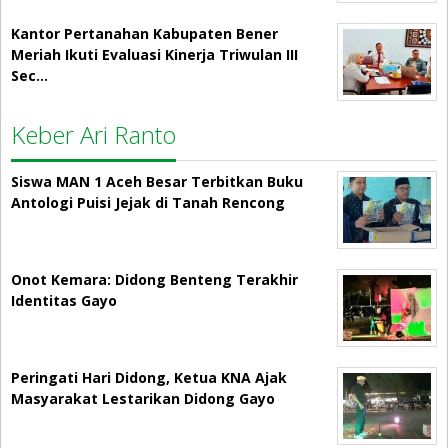
Kantor Pertanahan Kabupaten Bener
Meriah Ikuti Evaluasi Kinerja Triwulan III
Sec…
Keber Ari Ranto
Siswa MAN 1 Aceh Besar Terbitkan Buku
Antologi Puisi Jejak di Tanah Rencong
Onot Kemara: Didong Benteng Terakhir
Identitas Gayo
Peringati Hari Didong, Ketua KNA Ajak
Masyarakat Lestarikan Didong Gayo