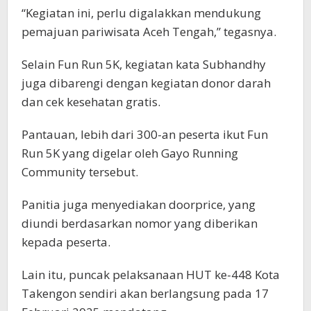
“Kegiatan ini, perlu digalakkan mendukung
pemajuan pariwisata Aceh Tengah,” tegasnya.
Selain Fun Run 5K, kegiatan kata Subhandhy
juga dibarengi dengan kegiatan donor darah
dan cek kesehatan gratis.
Pantauan, lebih dari 300-an peserta ikut Fun
Run 5K yang digelar oleh Gayo Running
Community tersebut.
Panitia juga menyediakan doorprice, yang
diundi berdasarkan nomor yang diberikan
kepada peserta.
Lain itu, puncak pelaksanaan HUT ke-448 Kota
Takengon sendiri akan berlangsung pada 17