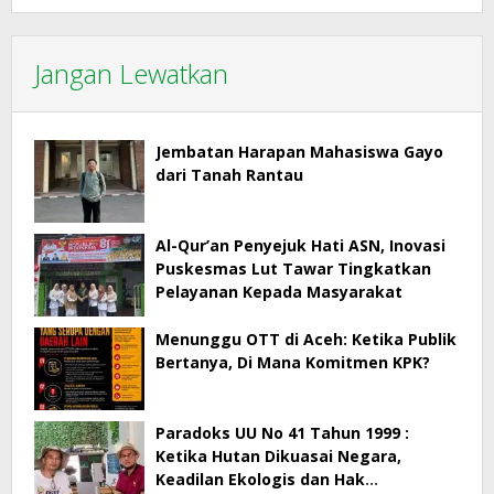
Jangan Lewatkan
Jembatan Harapan Mahasiswa Gayo
dari Tanah Rantau
Al-Qur’an Penyejuk Hati ASN, Inovasi
Puskesmas Lut Tawar Tingkatkan
Pelayanan Kepada Masyarakat
Menunggu OTT di Aceh: Ketika Publik
Bertanya, Di Mana Komitmen KPK?
Paradoks UU No 41 Tahun 1999 :
Ketika Hutan Dikuasai Negara,
Keadilan Ekologis dan Hak