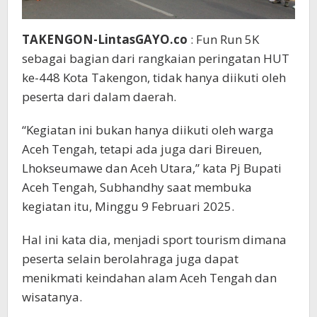
TAKENGON-LintasGAYO.co
: Fun Run 5K
sebagai bagian dari rangkaian peringatan HUT
ke-448 Kota Takengon, tidak hanya diikuti oleh
peserta dari dalam daerah.
“Kegiatan ini bukan hanya diikuti oleh warga
Aceh Tengah, tetapi ada juga dari Bireuen,
Lhokseumawe dan Aceh Utara,” kata Pj Bupati
Aceh Tengah, Subhandhy saat membuka
kegiatan itu, Minggu 9 Februari 2025.
Hal ini kata dia, menjadi sport tourism dimana
peserta selain berolahraga juga dapat
menikmati keindahan alam Aceh Tengah dan
wisatanya.