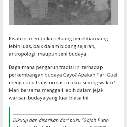
Kisah ini membuka peluang penelitian yang
lebih luas, baik dalam bidang sejarah,
antropologi, maupun seni budaya.
Bagaimana pengaruh tradisi ini terhadap
perkembangan budaya Gayo? Apakah Tari Guel
mengalami transformasi makna seiring waktu?
Mari bersama menggali lebih dalam jejak
warisan budaya yang luar biasa ini.
________________________________________
Dikutip dan disarikan dari buku “Gajah Putih