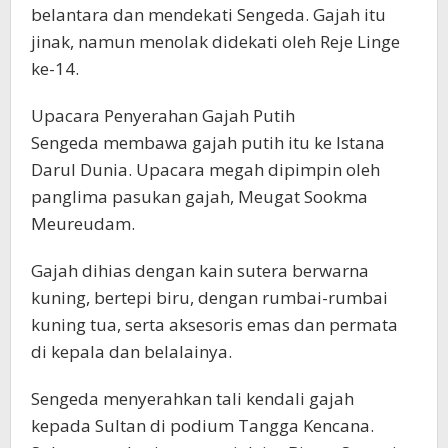
belantara dan mendekati Sengeda. Gajah itu
jinak, namun menolak didekati oleh Reje Linge
ke-14.
Upacara Penyerahan Gajah Putih
Sengeda membawa gajah putih itu ke Istana
Darul Dunia. Upacara megah dipimpin oleh
panglima pasukan gajah, Meugat Sookma
Meureudam.
Gajah dihias dengan kain sutera berwarna
kuning, bertepi biru, dengan rumbai-rumbai
kuning tua, serta aksesoris emas dan permata
di kepala dan belalainya.
Sengeda menyerahkan tali kendali gajah
kepada Sultan di podium Tangga Kencana.