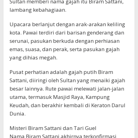
Sultan memberi nama gajah itu Biram Sattani,
lambang kebahagiaan.
Upacara berlanjut dengan arak-arakan keliling
kota. Pawai terdiri dari barisan genderang dan
serunai, pasukan berkuda dengan perhiasan
emas, suasa, dan perak, serta pasukan gajah
yang dihias megah.
Pusat perhatian adalah gajah putih Biram
Sattani, diiringi oleh Sultan yang menaiki gajah
besar lainnya. Rute pawai melewati jalan-jalan
utama, termasuk Masjid Raya, Kampung
Keudah, dan berakhir kembali di Keraton Darul
Dunia.
Misteri Biram Sattani dan Tari Guel
Nama Biram Sattani akhirnya terkonfirmasi