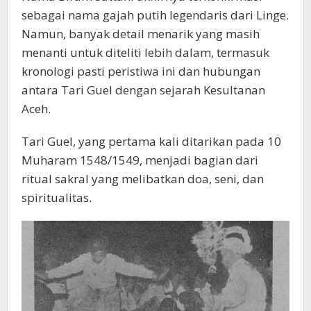
sebagai nama gajah putih legendaris dari Linge.
Namun, banyak detail menarik yang masih
menanti untuk diteliti lebih dalam, termasuk
kronologi pasti peristiwa ini dan hubungan
antara Tari Guel dengan sejarah Kesultanan
Aceh.
Tari Guel, yang pertama kali ditarikan pada 10
Muharam 1548/1549, menjadi bagian dari
ritual sakral yang melibatkan doa, seni, dan
spiritualitas.