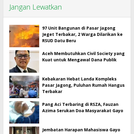
Jangan Lewatkan
97 Unit Bangunan di Pasar Jagong
Jeget Terbakar, 2 Warga Dilarikan ke
RSUD Datu Beru
Aceh Membutuhkan Civil Society yang
Kuat untuk Mengawal Dana Publik
Kebakaran Hebat Landa Kompleks
Pasar Jagong, Puluhan Rumah Hangus
Terbakar
Pang Aci Terbaring di RSZA, Fauzan
Azima Serukan Doa Masyarakat Gayo
Jembatan Harapan Mahasiswa Gayo