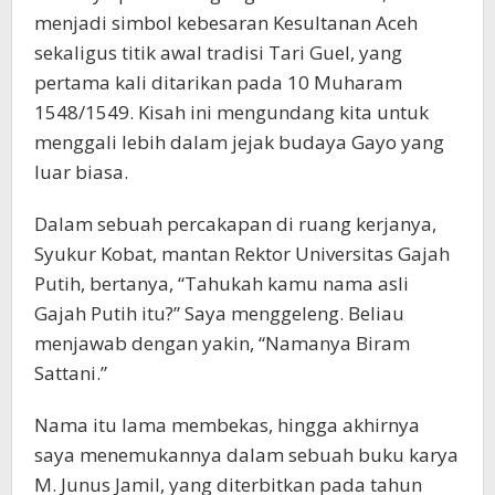
menjadi simbol kebesaran Kesultanan Aceh
sekaligus titik awal tradisi Tari Guel, yang
pertama kali ditarikan pada 10 Muharam
1548/1549. Kisah ini mengundang kita untuk
menggali lebih dalam jejak budaya Gayo yang
luar biasa.
Dalam sebuah percakapan di ruang kerjanya,
Syukur Kobat, mantan Rektor Universitas Gajah
Putih, bertanya, “Tahukah kamu nama asli
Gajah Putih itu?” Saya menggeleng. Beliau
menjawab dengan yakin, “Namanya Biram
Sattani.”
Nama itu lama membekas, hingga akhirnya
saya menemukannya dalam sebuah buku karya
M. Junus Jamil, yang diterbitkan pada tahun