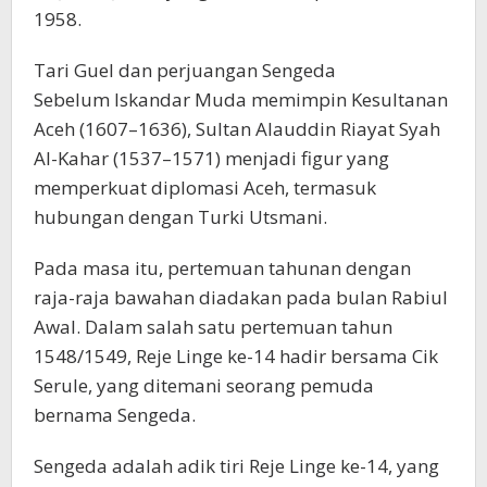
1958.
Tari Guel dan perjuangan Sengeda
Sebelum Iskandar Muda memimpin Kesultanan
Aceh (1607–1636), Sultan Alauddin Riayat Syah
Al-Kahar (1537–1571) menjadi figur yang
memperkuat diplomasi Aceh, termasuk
hubungan dengan Turki Utsmani.
Pada masa itu, pertemuan tahunan dengan
raja-raja bawahan diadakan pada bulan Rabiul
Awal. Dalam salah satu pertemuan tahun
1548/1549, Reje Linge ke-14 hadir bersama Cik
Serule, yang ditemani seorang pemuda
bernama Sengeda.
Sengeda adalah adik tiri Reje Linge ke-14, yang