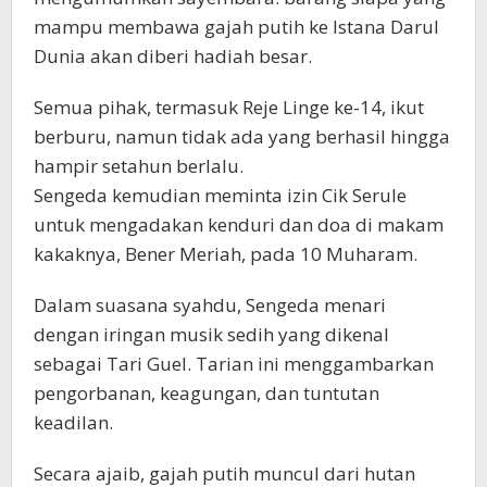
mampu membawa gajah putih ke Istana Darul
Dunia akan diberi hadiah besar.
Semua pihak, termasuk Reje Linge ke-14, ikut
berburu, namun tidak ada yang berhasil hingga
hampir setahun berlalu.
Sengeda kemudian meminta izin Cik Serule
untuk mengadakan kenduri dan doa di makam
kakaknya, Bener Meriah, pada 10 Muharam.
Dalam suasana syahdu, Sengeda menari
dengan iringan musik sedih yang dikenal
sebagai Tari Guel. Tarian ini menggambarkan
pengorbanan, keagungan, dan tuntutan
keadilan.
Secara ajaib, gajah putih muncul dari hutan