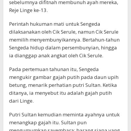
sebelumnya difitnah membunuh ayah mereka,
Reje Linge ke-13.
Perintah hukuman mati untuk Sengeda
dilaksanakan oleh Cik Serule, namun Cik Serule
memilih menyembunyikannya. Bertahun-tahun
Sengeda hidup dalam persembunyian, hingga
ia dianggap anak angkat oleh Cik Serule.
Pada pertemuan tahunan itu, Sengeda
mengukir gambar gajah putih pada daun upih
betung, menarik perhatian putri Sultan. Ketika
ditanya, ia menyebut itu adalah gajah putih
dari Linge.
Putri Sultan kemudian meminta ayahnya untuk
menangkap gajah itu. Sultan pun
mengumumkan sayembara: barang siapa yang