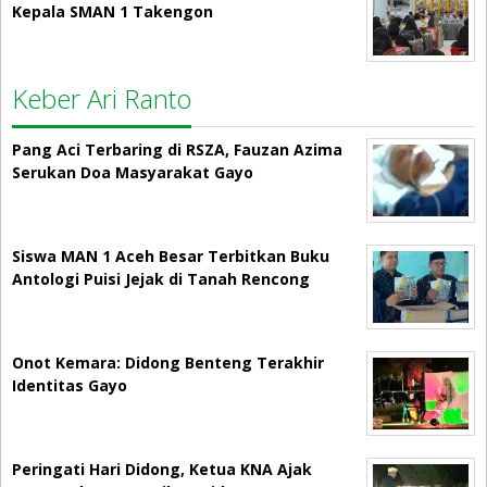
Kepala SMAN 1 Takengon
Keber Ari Ranto
Pang Aci Terbaring di RSZA, Fauzan Azima
Serukan Doa Masyarakat Gayo
Siswa MAN 1 Aceh Besar Terbitkan Buku
Antologi Puisi Jejak di Tanah Rencong
Onot Kemara: Didong Benteng Terakhir
Identitas Gayo
Peringati Hari Didong, Ketua KNA Ajak