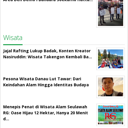
Wisata
Jajal Rafting Lukup Badak, Konten Kreator
Nasiruddin: Wisata Takengon Kembali Ba…
Pesona Wisata Danau Lut Tawar: Dari
Keindahan Alam Hingga Identitas Budaya
Menepis Penat di Wisata Alam Seulawah
RG: Oase Hijau 12 Hektar, Hanya 20 Menit
d…