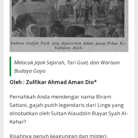
Melacak Jejak Sejarah, Tari Guel, dan Warisan
Budaya Gayo
Oleh : Zulfikar Ahmad Aman Dio*
Pernahkah Anda mendengar nama Biram
Sattani, gajah putih legendaris dari Linge yang
dinobatkan oleh Sultan Alauddin Riayat Syah Al-
Kahar?
Kisahnya penuh keagungan dan misteri,