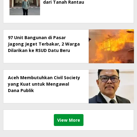
dari Tanah Rantau
97 Unit Bangunan di Pasar
Jagong Jeget Terbakar, 2 Warga
Dilarikan ke RSUD Datu Beru
Aceh Membutuhkan Civil Society
yang Kuat untuk Mengawal
Dana Publik
View More