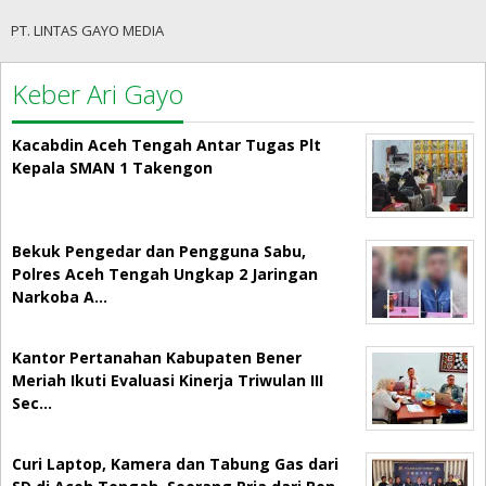
PT. LINTAS GAYO MEDIA
Keber Ari Gayo
Kacabdin Aceh Tengah Antar Tugas Plt
Kepala SMAN 1 Takengon
Bekuk Pengedar dan Pengguna Sabu,
Polres Aceh Tengah Ungkap 2 Jaringan
Narkoba A…
Kantor Pertanahan Kabupaten Bener
Meriah Ikuti Evaluasi Kinerja Triwulan III
Sec…
Curi Laptop, Kamera dan Tabung Gas dari