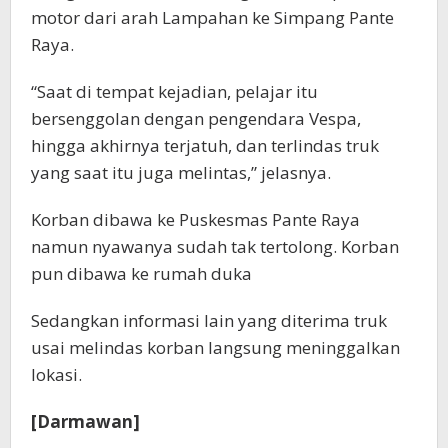
motor dari arah Lampahan ke Simpang Pante
Raya.
“Saat di tempat kejadian, pelajar itu
bersenggolan dengan pengendara Vespa,
hingga akhirnya terjatuh, dan terlindas truk
yang saat itu juga melintas,” jelasnya.
Korban dibawa ke Puskesmas Pante Raya
namun nyawanya sudah tak tertolong. Korban
pun dibawa ke rumah duka
Sedangkan informasi lain yang diterima truk
usai melindas korban langsung meninggalkan
lokasi.
[Darmawan]