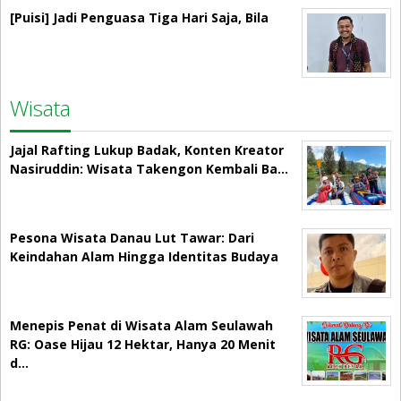
[Puisi] Jadi Penguasa Tiga Hari Saja, Bila
Wisata
Jajal Rafting Lukup Badak, Konten Kreator
Nasiruddin: Wisata Takengon Kembali Ba…
Pesona Wisata Danau Lut Tawar: Dari
Keindahan Alam Hingga Identitas Budaya
Menepis Penat di Wisata Alam Seulawah
RG: Oase Hijau 12 Hektar, Hanya 20 Menit
d…