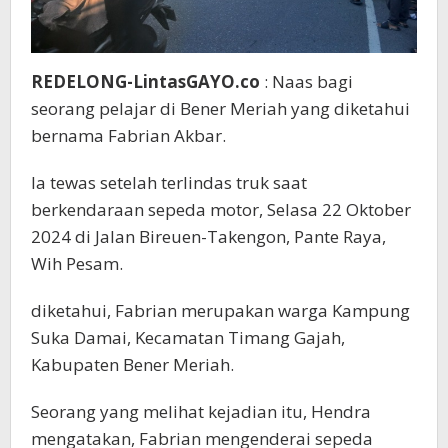
REDELONG-LintasGAYO.co
: Naas bagi
seorang pelajar di Bener Meriah yang diketahui
bernama Fabrian Akbar.
Ia tewas setelah terlindas truk saat
berkendaraan sepeda motor, Selasa 22 Oktober
2024 di Jalan Bireuen-Takengon, Pante Raya,
Wih Pesam.
diketahui, Fabrian merupakan warga Kampung
Suka Damai, Kecamatan Timang Gajah,
Kabupaten Bener Meriah.
Seorang yang melihat kejadian itu, Hendra
mengatakan, Fabrian mengenderai sepeda