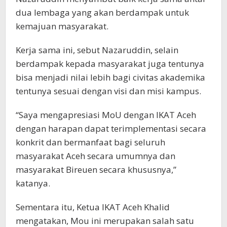
dua lembaga yang akan berdampak untuk
kemajuan masyarakat.
Kerja sama ini, sebut Nazaruddin, selain
berdampak kepada masyarakat juga tentunya
bisa menjadi nilai lebih bagi civitas akademika
tentunya sesuai dengan visi dan misi kampus.
“Saya mengapresiasi MoU dengan IKAT Aceh
dengan harapan dapat terimplementasi secara
konkrit dan bermanfaat bagi seluruh
masyarakat Aceh secara umumnya dan
masyarakat Bireuen secara khususnya,”
katanya.
Sementara itu, Ketua IKAT Aceh Khalid
mengatakan, Mou ini merupakan salah satu