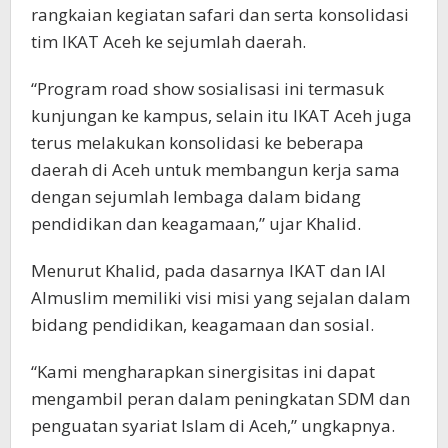
rangkaian kegiatan safari dan serta konsolidasi
tim IKAT Aceh ke sejumlah daerah.
“Program road show sosialisasi ini termasuk
kunjungan ke kampus, selain itu IKAT Aceh juga
terus melakukan konsolidasi ke beberapa
daerah di Aceh untuk membangun kerja sama
dengan sejumlah lembaga dalam bidang
pendidikan dan keagamaan,” ujar Khalid.
Menurut Khalid, pada dasarnya IKAT dan IAI
Almuslim memiliki visi misi yang sejalan dalam
bidang pendidikan, keagamaan dan sosial.
“Kami mengharapkan sinergisitas ini dapat
mengambil peran dalam peningkatan SDM dan
penguatan syariat Islam di Aceh,” ungkapnya.