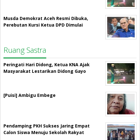
Musda Demokrat Aceh Resmi Dibuka,
Perebutan Kursi Ketua DPD Dimulai
Ruang Sastra
Peringati Hari Didong, Ketua KNA Ajak
Masyarakat Lestarikan Didong Gayo
[Puisi] Ambigu Embege
Pendamping PKH Sukses Jaring Empat
Calon Siswa Menuju Sekolah Rakyat