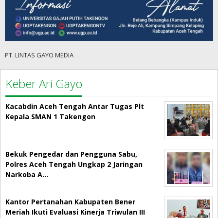
PT. LINTAS GAYO MEDIA
Keber Ari Gayo
Kacabdin Aceh Tengah Antar Tugas Plt
Kepala SMAN 1 Takengon
Bekuk Pengedar dan Pengguna Sabu,
Polres Aceh Tengah Ungkap 2 Jaringan
Narkoba A…
Kantor Pertanahan Kabupaten Bener
Meriah Ikuti Evaluasi Kinerja Triwulan III