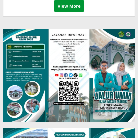
View More