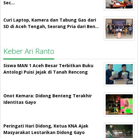
Sec…
Curi Laptop, Kamera dan Tabung Gas dari
SD di Aceh Tengah, Seorang Pria dari Ben…
Keber Ari Ranto
Siswa MAN 1 Aceh Besar Terbitkan Buku
Antologi Puisi Jejak di Tanah Rencong
Onot Kemara: Didong Benteng Terakhir
Identitas Gayo
Peringati Hari Didong, Ketua KNA Ajak
Masyarakat Lestarikan Didong Gayo