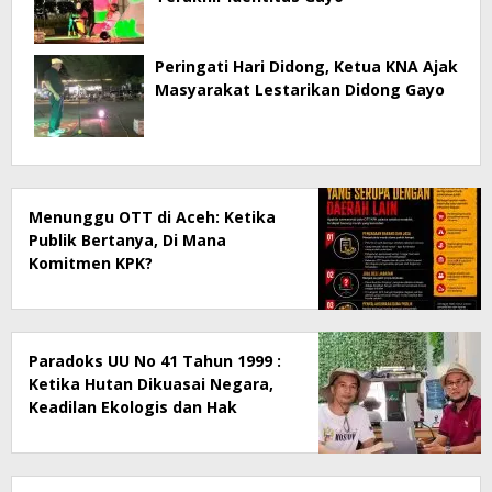
Peringati Hari Didong, Ketua KNA Ajak
Masyarakat Lestarikan Didong Gayo
Menunggu OTT di Aceh: Ketika
Publik Bertanya, Di Mana
Komitmen KPK?
Paradoks UU No 41 Tahun 1999 :
Ketika Hutan Dikuasai Negara,
Keadilan Ekologis dan Hak
Masyarakat Menjadi Korban