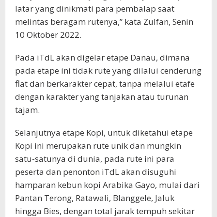
latar yang dinikmati para pembalap saat
melintas beragam rutenya,” kata Zulfan, Senin
10 Oktober 2022.
Pada iTdL akan digelar etape Danau, dimana
pada etape ini tidak rute yang dilalui cenderung
flat dan berkarakter cepat, tanpa melalui etafe
dengan karakter yang tanjakan atau turunan
tajam.
Selanjutnya etape Kopi, untuk diketahui etape
Kopi ini merupakan rute unik dan mungkin
satu-satunya di dunia, pada rute ini para
peserta dan penonton iTdL akan disuguhi
hamparan kebun kopi Arabika Gayo, mulai dari
Pantan Terong, Ratawali, Blanggele, Jaluk
hingga Bies, dengan total jarak tempuh sekitar