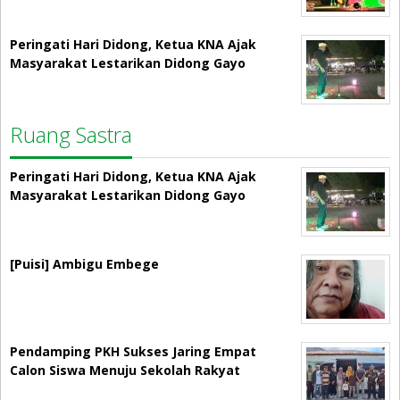
Peringati Hari Didong, Ketua KNA Ajak
Masyarakat Lestarikan Didong Gayo
Ruang Sastra
Peringati Hari Didong, Ketua KNA Ajak
Masyarakat Lestarikan Didong Gayo
[Puisi] Ambigu Embege
Pendamping PKH Sukses Jaring Empat
Calon Siswa Menuju Sekolah Rakyat