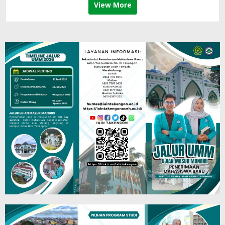
View More