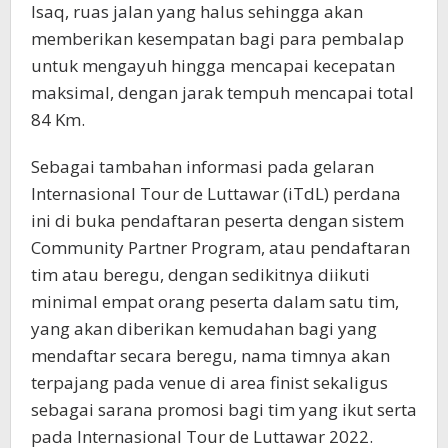
Isaq, ruas jalan yang halus sehingga akan
memberikan kesempatan bagi para pembalap
untuk mengayuh hingga mencapai kecepatan
maksimal, dengan jarak tempuh mencapai total
84 Km.
Sebagai tambahan informasi pada gelaran
Internasional Tour de Luttawar (iTdL) perdana
ini di buka pendaftaran peserta dengan sistem
Community Partner Program, atau pendaftaran
tim atau beregu, dengan sedikitnya diikuti
minimal empat orang peserta dalam satu tim,
yang akan diberikan kemudahan bagi yang
mendaftar secara beregu, nama timnya akan
terpajang pada venue di area finist sekaligus
sebagai sarana promosi bagi tim yang ikut serta
pada Internasional Tour de Luttawar 2022.