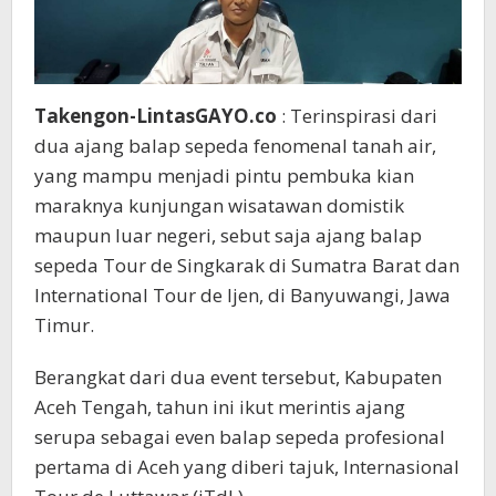
Takengon-LintasGAYO.co
: Terinspirasi dari
dua ajang balap sepeda fenomenal tanah air,
yang mampu menjadi pintu pembuka kian
maraknya kunjungan wisatawan domistik
maupun luar negeri, sebut saja ajang balap
sepeda Tour de Singkarak di Sumatra Barat dan
International Tour de Ijen, di Banyuwangi, Jawa
Timur.
Berangkat dari dua event tersebut, Kabupaten
Aceh Tengah, tahun ini ikut merintis ajang
serupa sebagai even balap sepeda profesional
pertama di Aceh yang diberi tajuk, Internasional