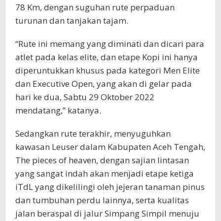
78 Km, dengan suguhan rute perpaduan
turunan dan tanjakan tajam.
“Rute ini memang yang diminati dan dicari para
atlet pada kelas elite, dan etape Kopi ini hanya
diperuntukkan khusus pada kategori Men Elite
dan Executive Open, yang akan di gelar pada
hari ke dua, Sabtu 29 Oktober 2022
mendatang,” katanya.
Sedangkan rute terakhir, menyuguhkan
kawasan Leuser dalam Kabupaten Aceh Tengah,
The pieces of heaven, dengan sajian lintasan
yang sangat indah akan menjadi etape ketiga
iTdL yang dikelilingi oleh jejeran tanaman pinus
dan tumbuhan perdu lainnya, serta kualitas
jalan beraspal di jalur Simpang Simpil menuju