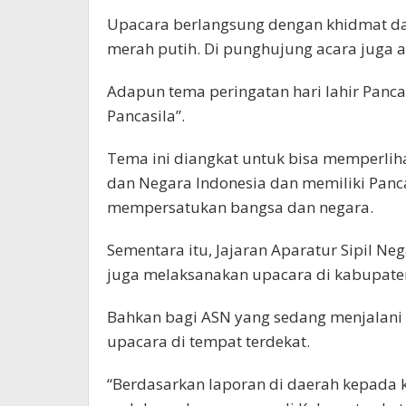
Upacara berlangsung dengan khidmat da
merah putih. Di punghujung acara juga 
Adapun tema peringatan hari lahir Pancasi
Pancasila”.
Tema ini diangkat untuk bisa memperlih
dan Negara Indonesia dan memiliki Panca
mempersatukan bangsa dan negara.
Sementara itu, Jajaran Aparatur Sipil N
juga melaksanakan upacara di kabupate
Bahkan bagi ASN yang sedang menjalani c
upacara di tempat terdekat.
“Berdasarkan laporan di daerah kepada