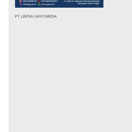
PT. LINTAS GAYO MEDIA