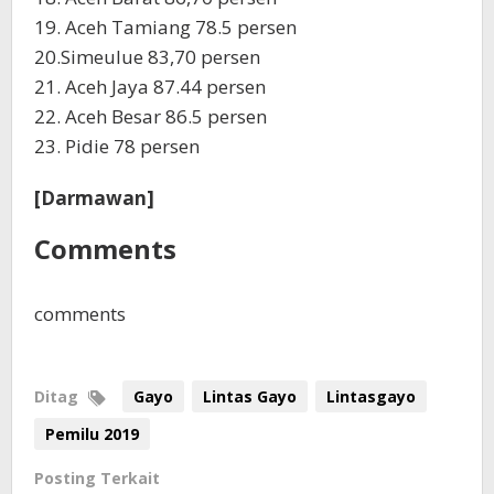
19. Aceh Tamiang 78.5 persen
20.Simeulue 83,70 persen
21. Aceh Jaya 87.44 persen
22. Aceh Besar 86.5 persen
23. Pidie 78 persen
[Darmawan]
Comments
comments
Ditag
Gayo
Lintas Gayo
Lintasgayo
Pemilu 2019
Posting Terkait