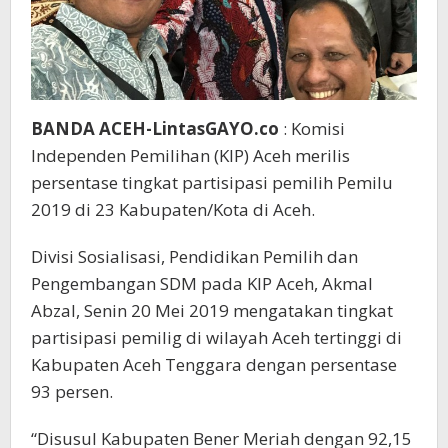
BANDA ACEH-LintasGAYO.co
: Komisi
Independen Pemilihan (KIP) Aceh merilis
persentase tingkat partisipasi pemilih Pemilu
2019 di 23 Kabupaten/Kota di Aceh.
Divisi Sosialisasi, Pendidikan Pemilih dan
Pengembangan SDM pada KIP Aceh, Akmal
Abzal, Senin 20 Mei 2019 mengatakan tingkat
partisipasi pemilig di wilayah Aceh tertinggi di
Kabupaten Aceh Tenggara dengan persentase
93 persen.
“Disusul Kabupaten Bener Meriah dengan 92,15