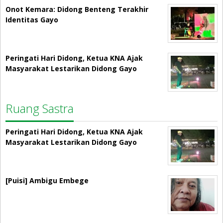
Onot Kemara: Didong Benteng Terakhir
Identitas Gayo
Peringati Hari Didong, Ketua KNA Ajak
Masyarakat Lestarikan Didong Gayo
Ruang Sastra
Peringati Hari Didong, Ketua KNA Ajak
Masyarakat Lestarikan Didong Gayo
[Puisi] Ambigu Embege