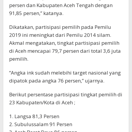
persen dan Kabupaten Aceh Tengah dengan
91,85 persen,” katanya.
Dikatakan, partisipasi pemilih pada Pemilu
2019 ini meningkat dari Pemilu 2014 silam.
Akmal mengatakan, tingkat partisipasi pemilih
di Aceh mencapai 79,7 persen dari total 3,6 juta
pemilih.
“Angka ink sudah melebihi target nasional yang
dipatok pada angka 76 persen,” ujarnya.
Berikut persentase partisipasi tingkat pemilih di
23 Kabupaten/Kota di Aceh ;
1. Langsa 81,3 Persen
2. Subulussalam 91 Persen