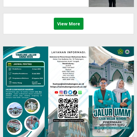
View More