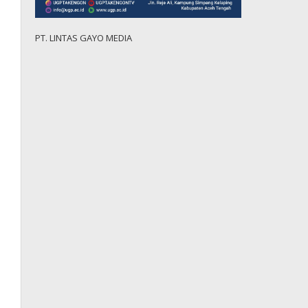
PT. LINTAS GAYO MEDIA