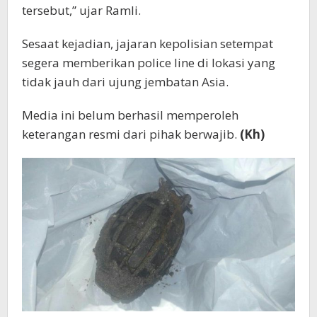
tersebut,” ujar Ramli.
Sesaat kejadian, jajaran kepolisian setempat
segera memberikan police line di lokasi yang
tidak jauh dari ujung jembatan Asia.
Media ini belum berhasil memperoleh
keterangan resmi dari pihak berwajib.
(Kh)