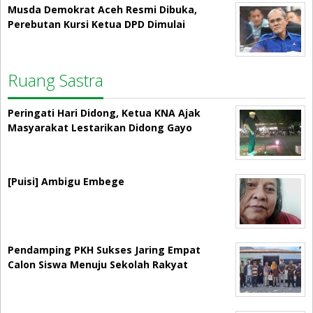
Musda Demokrat Aceh Resmi Dibuka,
Perebutan Kursi Ketua DPD Dimulai
Ruang Sastra
Peringati Hari Didong, Ketua KNA Ajak
Masyarakat Lestarikan Didong Gayo
[Puisi] Ambigu Embege
Pendamping PKH Sukses Jaring Empat
Calon Siswa Menuju Sekolah Rakyat