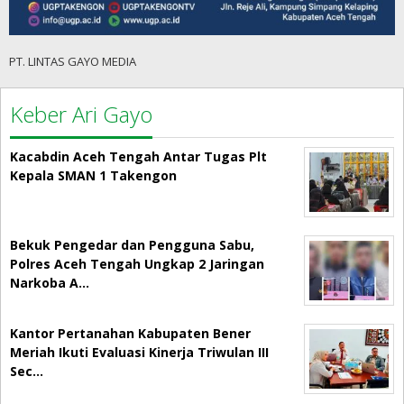
PT. LINTAS GAYO MEDIA
Keber Ari Gayo
Kacabdin Aceh Tengah Antar Tugas Plt
Kepala SMAN 1 Takengon
Bekuk Pengedar dan Pengguna Sabu,
Polres Aceh Tengah Ungkap 2 Jaringan
Narkoba A…
Kantor Pertanahan Kabupaten Bener
Meriah Ikuti Evaluasi Kinerja Triwulan III
Sec…