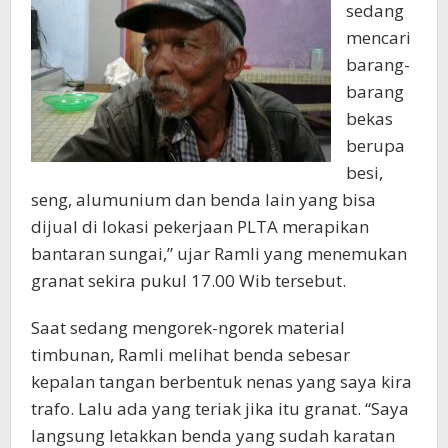
sedang
mencari
barang-
barang
bekas
berupa
besi,
seng, alumunium dan benda lain yang bisa
dijual di lokasi pekerjaan PLTA merapikan
bantaran sungai,” ujar Ramli yang menemukan
granat sekira pukul 17.00 Wib tersebut.
Saat sedang mengorek-ngorek material
timbunan, Ramli melihat benda sebesar
kepalan tangan berbentuk nenas yang saya kira
trafo. Lalu ada yang teriak jika itu granat. “Saya
langsung letakkan benda yang sudah karatan