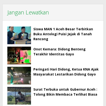
Jangan Lewatkan
Siswa MAN 1 Aceh Besar Terbitkan
Buku Antologi Puisi Jejak di Tanah
Rencong
Onot Kemara: Didong Benteng
Terakhir Identitas Gayo
Peringati Hari Didong, Ketua KNA Ajak
Masyarakat Lestarikan Didong Gayo
Surat Terbuka untuk Gubernur Aceh :
Tolong Bikin Membaca Terlihat Biasa