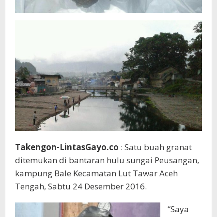
Takengon-LintasGayo.co
: Satu buah granat
ditemukan di bantaran hulu sungai Peusangan,
kampung Bale Kecamatan Lut Tawar Aceh
Tengah, Sabtu 24 Desember 2016.
“Saya