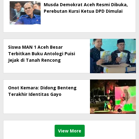
Musda Demokrat Aceh Resmi Dibuka,
Perebutan Kursi Ketua DPD Dimulai
Siswa MAN 1 Aceh Besar
Terbitkan Buku Antologi Puisi
Jejak di Tanah Rencong
Onot Kemara: Didong Benteng
Terakhir Identitas Gayo
View More