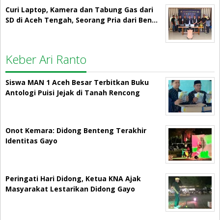
Curi Laptop, Kamera dan Tabung Gas dari
SD di Aceh Tengah, Seorang Pria dari Ben…
Keber Ari Ranto
Siswa MAN 1 Aceh Besar Terbitkan Buku
Antologi Puisi Jejak di Tanah Rencong
Onot Kemara: Didong Benteng Terakhir
Identitas Gayo
Peringati Hari Didong, Ketua KNA Ajak
Masyarakat Lestarikan Didong Gayo