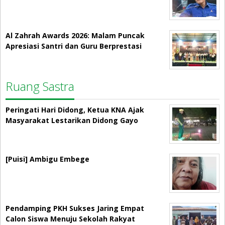
Al Zahrah Awards 2026: Malam Puncak
Apresiasi Santri dan Guru Berprestasi
Ruang Sastra
Peringati Hari Didong, Ketua KNA Ajak
Masyarakat Lestarikan Didong Gayo
[Puisi] Ambigu Embege
Pendamping PKH Sukses Jaring Empat
Calon Siswa Menuju Sekolah Rakyat