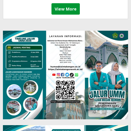
View More