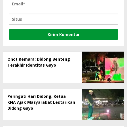
Onot Kemara: Didong Benteng
Terakhir Identitas Gayo
Peringati Hari Didong, Ketua
KNA Ajak Masyarakat Lestarikan
Didong Gayo