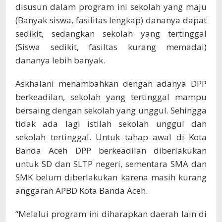
disusun dalam program ini sekolah yang maju
(Banyak siswa, fasilitas lengkap) dananya dapat
sedikit, sedangkan sekolah yang tertinggal
(Siswa sedikit, fasiltas kurang memadai)
dananya lebih banyak.
Askhalani menambahkan dengan adanya DPP
berkeadilan, sekolah yang tertinggal mampu
bersaing dengan sekolah yang unggul. Sehingga
tidak ada lagi istilah sekolah unggul dan
sekolah tertinggal. Untuk tahap awal di Kota
Banda Aceh DPP berkeadilan diberlakukan
untuk SD dan SLTP negeri, sementara SMA dan
SMK belum diberlakukan karena masih kurang
anggaran APBD Kota Banda Aceh.
“Melalui program ini diharapkan daerah lain di