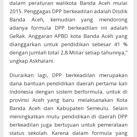
dalam peraturan walikota Banda Aceh mulai
2015. Penggagas DPP berkeadilan adalah Disdik
Banda Aceh, kemudian yang mendorong
adanya formula DPP berkeadilan ini adalah
GeRak. Anggaran APBD kota Banda Aceh yang
dianggarkan untuk pendidikan sebesar 41 %
dengan jumlah total 2,8 Miliar setiap tahunnya,”
ungkap Askhalani.
Diuraikan lagi, DPP berkeadilan merupakan
dana bantuan pendidikan daerah pertama kali
Indonesia dengan sistem berformula, untuk di
provinsi Aceh yang baru melaksanakan Kota
Banda Aceh dan Kabupaten Semeulu. Selain
meningkatkan mutu pendidikan di daerah DPP
berkeadilan juga bertujuan untuk pemerataan
status sekolah. Karena dalam formula yang