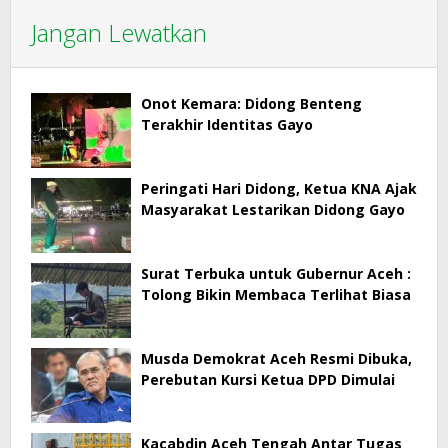
Jangan Lewatkan
Onot Kemara: Didong Benteng
Terakhir Identitas Gayo
Peringati Hari Didong, Ketua KNA Ajak
Masyarakat Lestarikan Didong Gayo
Surat Terbuka untuk Gubernur Aceh :
Tolong Bikin Membaca Terlihat Biasa
Musda Demokrat Aceh Resmi Dibuka,
Perebutan Kursi Ketua DPD Dimulai
Kacabdin Aceh Tengah Antar Tugas