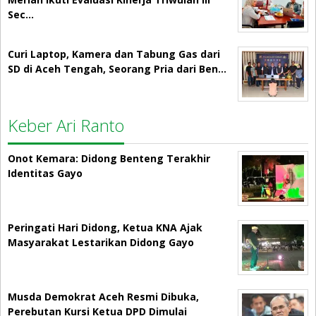
Sec…
Curi Laptop, Kamera dan Tabung Gas dari
SD di Aceh Tengah, Seorang Pria dari Ben…
Keber Ari Ranto
Onot Kemara: Didong Benteng Terakhir
Identitas Gayo
Peringati Hari Didong, Ketua KNA Ajak
Masyarakat Lestarikan Didong Gayo
Musda Demokrat Aceh Resmi Dibuka,
Perebutan Kursi Ketua DPD Dimulai