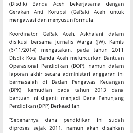
(Disdik) Banda Aceh bekerjasama dengan
Gerakan Anti Korupsi (GeRak) Aceh untuk
mengawasi dan menyusun formula.
Koordinator GeRak Aceh, Askhalani dalam
disikusi bersama Jurnalis Warga (JW), Kamis
(6/11/2014) mengatakan, pada tahun 2011
Disdik Kota Banda Aceh meluncurkan Bantuan
Operasional Pendidikan (BOP), namun dalam
laporan akhir secara administari anggaran ini
bermasalah di Badan Pengawas Keuangan
(BPK), kemudian pada tahun 2013 dana
bantuan ini diganti menjadi Dana Penunjang
Pendidikan (DPP) Berkeadilan.
“Sebenarnya dana pendidikan ini sudah
diproses sejak 2011, namun akan disahkan