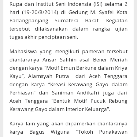
Rupa dan Institut Seni Indoensia (ISI) selama 2
hari (19-20/8/2014) di Gedung M. Syafei Kota
Padangpanjang Sumatera Barat. Kegiatan
tersebut dilaksanakan dalam rangka ujian
tugas akhir penciptaan seni.
Mahasiswa yang mengikuti pameran tersebut
diantaranya Ansar Salihin asal Bener Meriah
dengan karya “Motif Emun Berkune dalam Kriya
Kayu”, Alamsyah Putra dari Aceh Tenggara
dengan karya “Kreasi Kerawang Gayo dalam
Perhiasan” dan Saniman Andikafri juga dari
Aceh Tenggara “Bentuk Motif Pucuk Rebung
Kerawang Gayo dalam Interior Keluarga”.
Karya lain yang akan dipamerkan diantaranya
karya Bagus Wiguna “Tokoh Punakawan