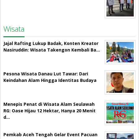
Wisata
Jajal Rafting Lukup Badak, Konten Kreator
Nasiruddin: Wisata Takengon Kembali Ba…
Pesona Wisata Danau Lut Tawar: Dari
Keindahan Alam Hingga Identitas Budaya
Menepis Penat di Wisata Alam Seulawah
RG: Oase Hijau 12 Hektar, Hanya 20 Menit
d…
Pemkab Aceh Tengah Gelar Event Pacuan