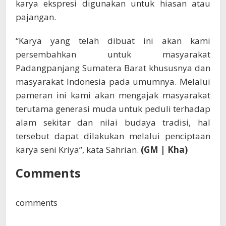
karya ekspresi digunakan untuk hiasan atau
pajangan.
“Karya yang telah dibuat ini akan kami
persembahkan untuk masyarakat
Padangpanjang Sumatera Barat khususnya dan
masyarakat Indonesia pada umumnya. Melalui
pameran ini kami akan mengajak masyarakat
terutama generasi muda untuk peduli terhadap
alam sekitar dan nilai budaya tradisi, hal
tersebut dapat dilakukan melalui penciptaan
karya seni Kriya”, kata Sahrian.
(GM | Kha)
Comments
comments