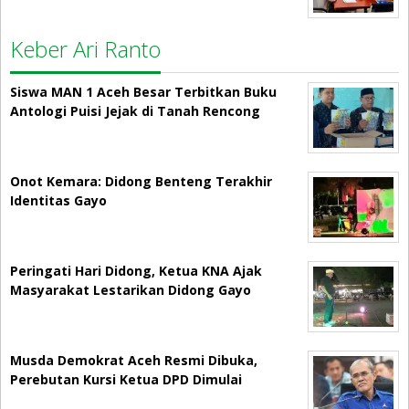
Keber Ari Ranto
Siswa MAN 1 Aceh Besar Terbitkan Buku
Antologi Puisi Jejak di Tanah Rencong
Onot Kemara: Didong Benteng Terakhir
Identitas Gayo
Peringati Hari Didong, Ketua KNA Ajak
Masyarakat Lestarikan Didong Gayo
Musda Demokrat Aceh Resmi Dibuka,
Perebutan Kursi Ketua DPD Dimulai