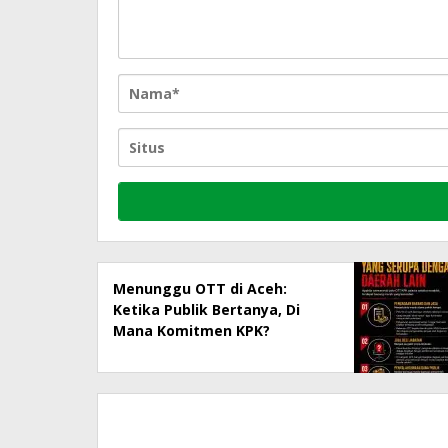
Menunggu OTT di Aceh:
Ketika Publik Bertanya, Di
Mana Komitmen KPK?