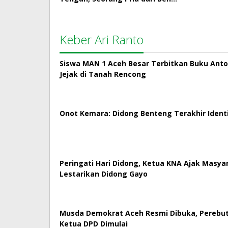
Keber Ari Ranto
Siswa MAN 1 Aceh Besar Terbitkan Buku Antol
Jejak di Tanah Rencong
Onot Kemara: Didong Benteng Terakhir Ident
Peringati Hari Didong, Ketua KNA Ajak Masya
Lestarikan Didong Gayo
Musda Demokrat Aceh Resmi Dibuka, Perebut
Ketua DPD Dimulai