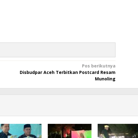
Pos berikutnya
Disbudpar Aceh Terbitkan Postcard Resam
Munoling