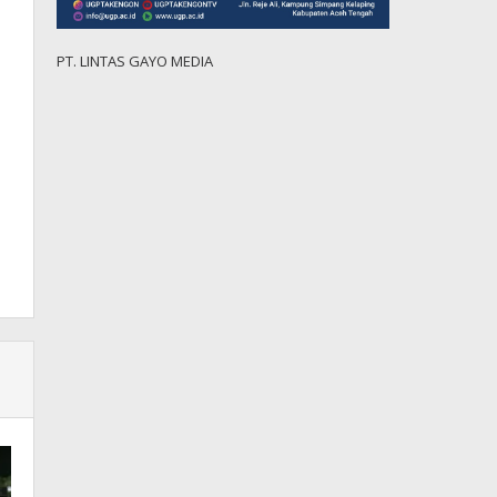
PT. LINTAS GAYO MEDIA