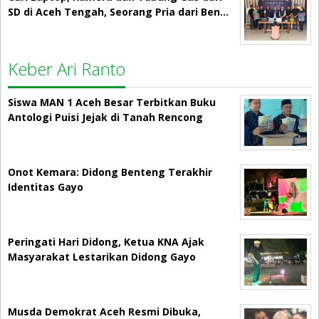
SD di Aceh Tengah, Seorang Pria dari Ben…
Keber Ari Ranto
Siswa MAN 1 Aceh Besar Terbitkan Buku
Antologi Puisi Jejak di Tanah Rencong
Onot Kemara: Didong Benteng Terakhir
Identitas Gayo
Peringati Hari Didong, Ketua KNA Ajak
Masyarakat Lestarikan Didong Gayo
Musda Demokrat Aceh Resmi Dibuka,