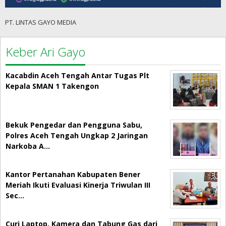
PT. LINTAS GAYO MEDIA
Keber Ari Gayo
Kacabdin Aceh Tengah Antar Tugas Plt
Kepala SMAN 1 Takengon
Bekuk Pengedar dan Pengguna Sabu,
Polres Aceh Tengah Ungkap 2 Jaringan
Narkoba A…
Kantor Pertanahan Kabupaten Bener
Meriah Ikuti Evaluasi Kinerja Triwulan III
Sec…
Curi Laptop, Kamera dan Tabung Gas dari