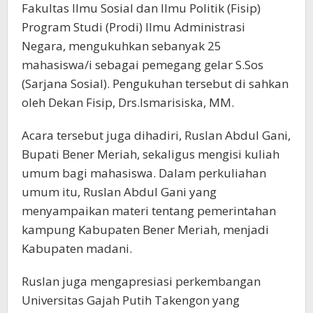
Fakultas Ilmu Sosial dan Ilmu Politik (Fisip)
Program Studi (Prodi) Ilmu Administrasi
Negara, mengukuhkan sebanyak 25
mahasiswa/i sebagai pemegang gelar S.Sos
(Sarjana Sosial). Pengukuhan tersebut di sahkan
oleh Dekan Fisip, Drs.Ismarisiska, MM.
Acara tersebut juga dihadiri, Ruslan Abdul Gani,
Bupati Bener Meriah, sekaligus mengisi kuliah
umum bagi mahasiswa. Dalam perkuliahan
umum itu, Ruslan Abdul Gani yang
menyampaikan materi tentang pemerintahan
kampung Kabupaten Bener Meriah, menjadi
Kabupaten madani.
Ruslan juga mengapresiasi perkembangan
Universitas Gajah Putih Takengon yang