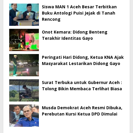
Siswa MAN 1 Aceh Besar Terbitkan
Buku Antologi Puisi Jejak di Tanah
Rencong
Onot Kemara: Didong Benteng
Terakhir Identitas Gayo
Peringati Hari Didong, Ketua KNA Ajak
Masyarakat Lestarikan Didong Gayo
Surat Terbuka untuk Gubernur Aceh :
Tolong Bikin Membaca Terlihat Biasa
Musda Demokrat Aceh Resmi Dibuka,
Perebutan Kursi Ketua DPD Dimulai