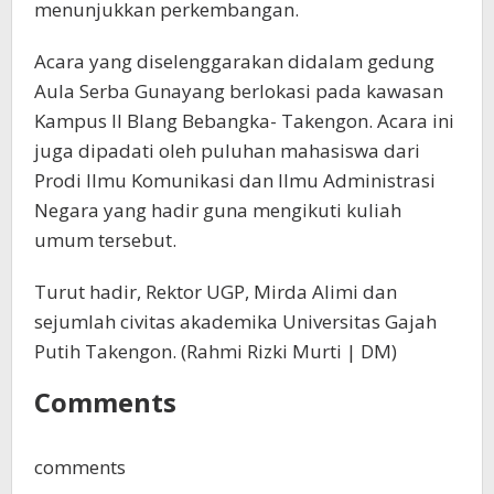
menunjukkan perkembangan.
Acara yang diselenggarakan didalam gedung
Aula Serba Gunayang berlokasi pada kawasan
Kampus II Blang Bebangka- Takengon. Acara ini
juga dipadati oleh puluhan mahasiswa dari
Prodi Ilmu Komunikasi dan Ilmu Administrasi
Negara yang hadir guna mengikuti kuliah
umum tersebut.
Turut hadir, Rektor UGP, Mirda Alimi dan
sejumlah civitas akademika Universitas Gajah
Putih Takengon. (Rahmi Rizki Murti | DM)
Comments
comments