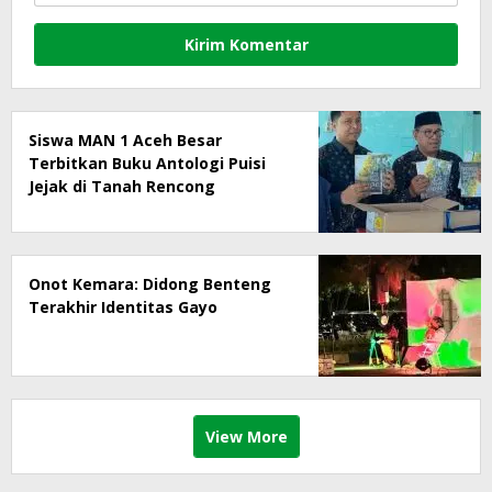
Siswa MAN 1 Aceh Besar
Terbitkan Buku Antologi Puisi
Jejak di Tanah Rencong
Onot Kemara: Didong Benteng
Terakhir Identitas Gayo
View More