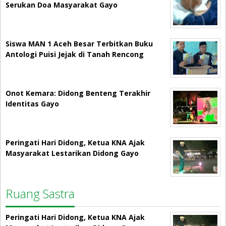
Serukan Doa Masyarakat Gayo
Siswa MAN 1 Aceh Besar Terbitkan Buku
Antologi Puisi Jejak di Tanah Rencong
Onot Kemara: Didong Benteng Terakhir
Identitas Gayo
Peringati Hari Didong, Ketua KNA Ajak
Masyarakat Lestarikan Didong Gayo
Ruang Sastra
Peringati Hari Didong, Ketua KNA Ajak