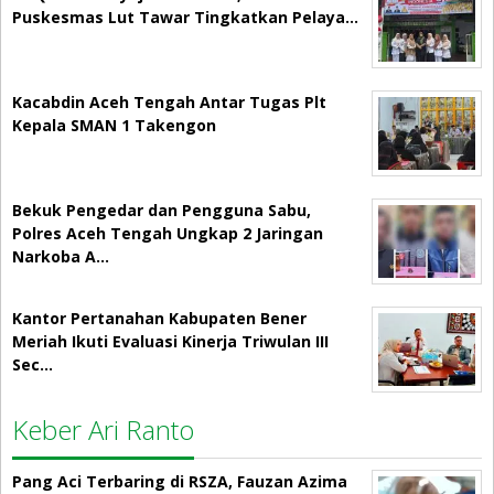
Puskesmas Lut Tawar Tingkatkan Pelaya…
Kacabdin Aceh Tengah Antar Tugas Plt
Kepala SMAN 1 Takengon
Bekuk Pengedar dan Pengguna Sabu,
Polres Aceh Tengah Ungkap 2 Jaringan
Narkoba A…
Kantor Pertanahan Kabupaten Bener
Meriah Ikuti Evaluasi Kinerja Triwulan III
Sec…
Keber Ari Ranto
Pang Aci Terbaring di RSZA, Fauzan Azima