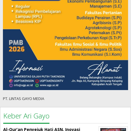
PT. LINTAS GAYO MEDIA
Keber Ari Gayo
Al-Qur’an Penyejuk Hati ASN, Inovasi