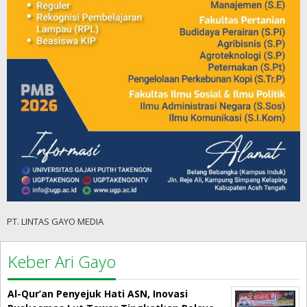
PT. LINTAS GAYO MEDIA
Keber Ari Gayo
Al-Qur’an Penyejuk Hati ASN, Inovasi