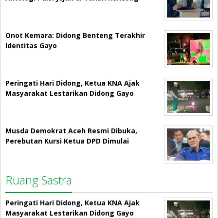
Onot Kemara: Didong Benteng Terakhir
Identitas Gayo
Peringati Hari Didong, Ketua KNA Ajak
Masyarakat Lestarikan Didong Gayo
Musda Demokrat Aceh Resmi Dibuka,
Perebutan Kursi Ketua DPD Dimulai
Ruang Sastra
Peringati Hari Didong, Ketua KNA Ajak
Masyarakat Lestarikan Didong Gayo