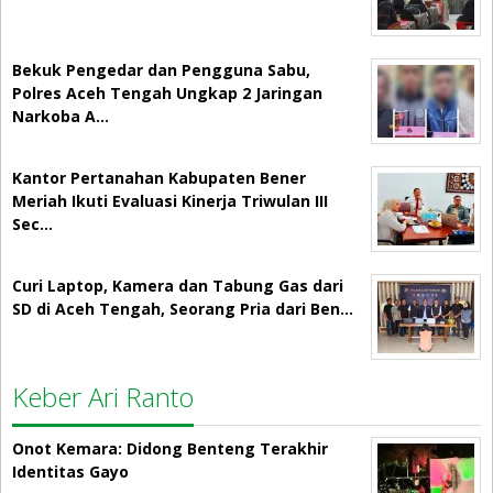
Bekuk Pengedar dan Pengguna Sabu,
Polres Aceh Tengah Ungkap 2 Jaringan
Narkoba A…
Kantor Pertanahan Kabupaten Bener
Meriah Ikuti Evaluasi Kinerja Triwulan III
Sec…
Curi Laptop, Kamera dan Tabung Gas dari
SD di Aceh Tengah, Seorang Pria dari Ben…
Keber Ari Ranto
Onot Kemara: Didong Benteng Terakhir
Identitas Gayo