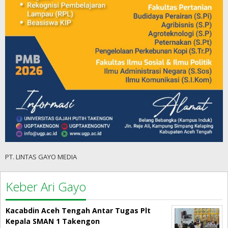
PT. LINTAS GAYO MEDIA
Keber Ari Gayo
Kacabdin Aceh Tengah Antar Tugas Plt
Kepala SMAN 1 Takengon