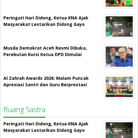
Peringati Hari Didong, Ketua KNA Ajak
Masyarakat Lestarikan Didong Gayo
Musda Demokrat Aceh Resmi Dibuka,
Perebutan Kursi Ketua DPD Dimulai
Al Zahrah Awards 2026: Malam Puncak
Apresiasi Santri dan Guru Berprestasi
Ruang Sastra
Peringati Hari Didong, Ketua KNA Ajak
Masyarakat Lestarikan Didong Gayo