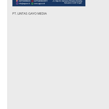
PT. LINTAS GAYO MEDIA