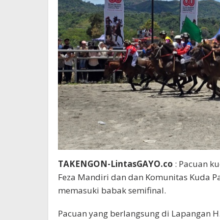
TAKENGON-LintasGAYO.co
: Pacuan ku
Feza Mandiri dan dan Komunitas Kuda Pa
memasuki babak semifinal.
Pacuan yang berlangsung di Lapangan H.