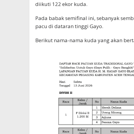
diikuti 122 ekor kuda.
Pada babak semifinal ini, sebanyak sembi
pacu di dataran tinggi Gayo.
Berikut nama-nama kuda yang akan bertan