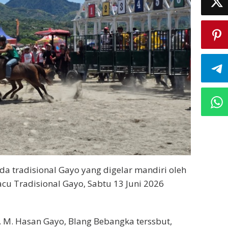
da tradisional Gayo yang digelar mandiri oleh
cu Tradisional Gayo, Sabtu 13 Juni 2026
 M. Hasan Gayo, Blang Bebangka terssbut,