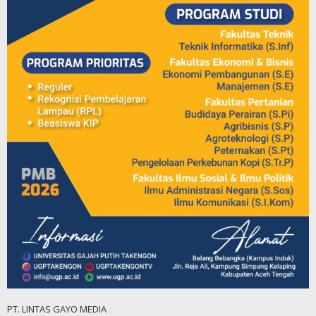
PT. LINTAS GAYO MEDIA