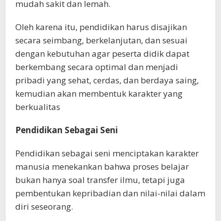
mudah sakit dan lemah.
Oleh karena itu, pendidikan harus disajikan
secara seimbang, berkelanjutan, dan sesuai
dengan kebutuhan agar peserta didik dapat
berkembang secara optimal dan menjadi
pribadi yang sehat, cerdas, dan berdaya saing,
kemudian akan membentuk karakter yang
berkualitas
Pendidikan Sebagai Seni
Pendidikan sebagai seni menciptakan karakter
manusia menekankan bahwa proses belajar
bukan hanya soal transfer ilmu, tetapi juga
pembentukan kepribadian dan nilai-nilai dalam
diri seseorang.