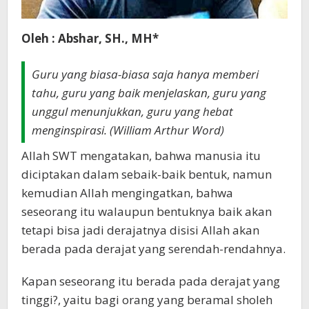
Oleh : Abshar, SH., MH*
Guru yang biasa-biasa saja hanya memberi
tahu, guru yang baik menjelaskan, guru yang
unggul menunjukkan, guru yang hebat
menginspirasi. (William Arthur Word)
Allah SWT mengatakan, bahwa manusia itu
diciptakan dalam sebaik-baik bentuk, namun
kemudian Allah mengingatkan, bahwa
seseorang itu walaupun bentuknya baik akan
tetapi bisa jadi derajatnya disisi Allah akan
berada pada derajat yang serendah-rendahnya.
Kapan seseorang itu berada pada derajat yang
tinggi?, yaitu bagi orang yang beramal sholeh