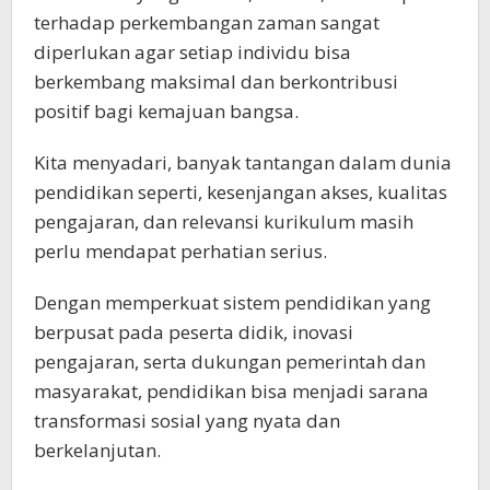
terhadap perkembangan zaman sangat
diperlukan agar setiap individu bisa
berkembang maksimal dan berkontribusi
positif bagi kemajuan bangsa.
Kita menyadari, banyak tantangan dalam dunia
pendidikan seperti, kesenjangan akses, kualitas
pengajaran, dan relevansi kurikulum masih
perlu mendapat perhatian serius.
Dengan memperkuat sistem pendidikan yang
berpusat pada peserta didik, inovasi
pengajaran, serta dukungan pemerintah dan
masyarakat, pendidikan bisa menjadi sarana
transformasi sosial yang nyata dan
berkelanjutan.