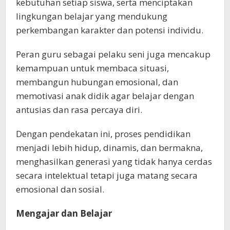
kebutuhan setiap siswa, serta menciptakan
lingkungan belajar yang mendukung
perkembangan karakter dan potensi individu.
Peran guru sebagai pelaku seni juga mencakup
kemampuan untuk membaca situasi,
membangun hubungan emosional, dan
memotivasi anak didik agar belajar dengan
antusias dan rasa percaya diri.
Dengan pendekatan ini, proses pendidikan
menjadi lebih hidup, dinamis, dan bermakna,
menghasilkan generasi yang tidak hanya cerdas
secara intelektual tetapi juga matang secara
emosional dan sosial.
Mengajar dan Belajar