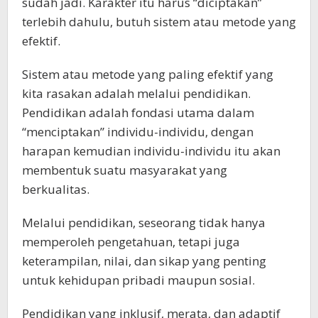
sudah jadi. Karakter itu harus “diciptakan”
terlebih dahulu, butuh sistem atau metode yang
efektif.
Sistem atau metode yang paling efektif yang
kita rasakan adalah melalui pendidikan.
Pendidikan adalah fondasi utama dalam
“menciptakan” individu-individu, dengan
harapan kemudian individu-individu itu akan
membentuk suatu masyarakat yang
berkualitas.
Melalui pendidikan, seseorang tidak hanya
memperoleh pengetahuan, tetapi juga
keterampilan, nilai, dan sikap yang penting
untuk kehidupan pribadi maupun sosial.
Pendidikan yang inklusif, merata, dan adaptif