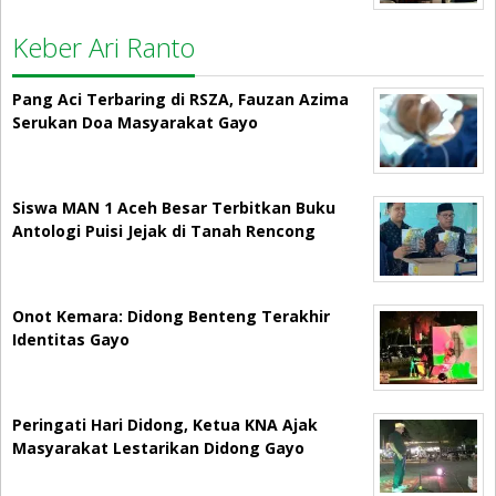
Keber Ari Ranto
Pang Aci Terbaring di RSZA, Fauzan Azima
Serukan Doa Masyarakat Gayo
Siswa MAN 1 Aceh Besar Terbitkan Buku
Antologi Puisi Jejak di Tanah Rencong
Onot Kemara: Didong Benteng Terakhir
Identitas Gayo
Peringati Hari Didong, Ketua KNA Ajak
Masyarakat Lestarikan Didong Gayo