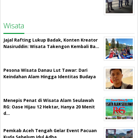
Wisata
Jajal Rafting Lukup Badak, Konten Kreator
Nasiruddin: Wisata Takengon Kembali Ba…
Pesona Wisata Danau Lut Tawar: Dari
Keindahan Alam Hingga Identitas Budaya
Menepis Penat di Wisata Alam Seulawah
RG: Oase Hijau 12 Hektar, Hanya 20 Menit
d…
Pemkab Aceh Tengah Gelar Event Pacuan
Kuda Sebelum Idul Adha