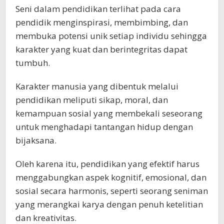
Seni dalam pendidikan terlihat pada cara
pendidik menginspirasi, membimbing, dan
membuka potensi unik setiap individu sehingga
karakter yang kuat dan berintegritas dapat
tumbuh.
Karakter manusia yang dibentuk melalui
pendidikan meliputi sikap, moral, dan
kemampuan sosial yang membekali seseorang
untuk menghadapi tantangan hidup dengan
bijaksana.
Oleh karena itu, pendidikan yang efektif harus
menggabungkan aspek kognitif, emosional, dan
sosial secara harmonis, seperti seorang seniman
yang merangkai karya dengan penuh ketelitian
dan kreativitas.