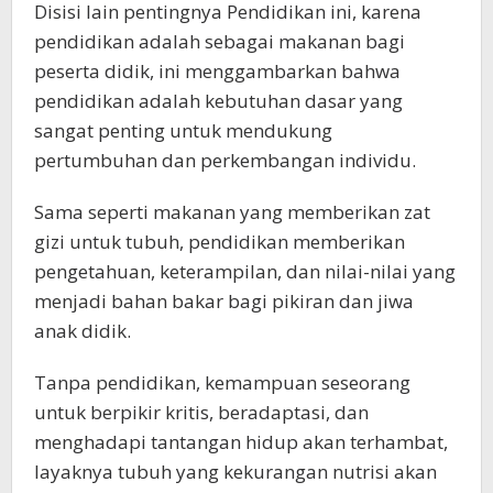
Disisi lain pentingnya Pendidikan ini, karena
pendidikan adalah sebagai makanan bagi
peserta didik, ini menggambarkan bahwa
pendidikan adalah kebutuhan dasar yang
sangat penting untuk mendukung
pertumbuhan dan perkembangan individu.
Sama seperti makanan yang memberikan zat
gizi untuk tubuh, pendidikan memberikan
pengetahuan, keterampilan, dan nilai-nilai yang
menjadi bahan bakar bagi pikiran dan jiwa
anak didik.
Tanpa pendidikan, kemampuan seseorang
untuk berpikir kritis, beradaptasi, dan
menghadapi tantangan hidup akan terhambat,
layaknya tubuh yang kekurangan nutrisi akan