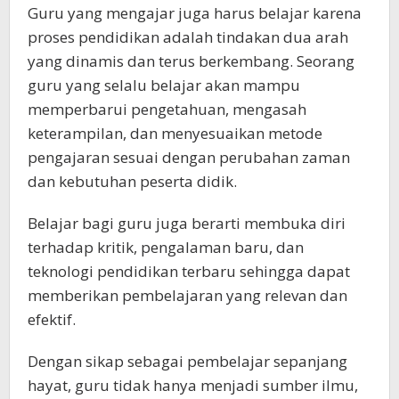
Guru yang mengajar juga harus belajar karena
proses pendidikan adalah tindakan dua arah
yang dinamis dan terus berkembang. Seorang
guru yang selalu belajar akan mampu
memperbarui pengetahuan, mengasah
keterampilan, dan menyesuaikan metode
pengajaran sesuai dengan perubahan zaman
dan kebutuhan peserta didik.
Belajar bagi guru juga berarti membuka diri
terhadap kritik, pengalaman baru, dan
teknologi pendidikan terbaru sehingga dapat
memberikan pembelajaran yang relevan dan
efektif.
Dengan sikap sebagai pembelajar sepanjang
hayat, guru tidak hanya menjadi sumber ilmu,