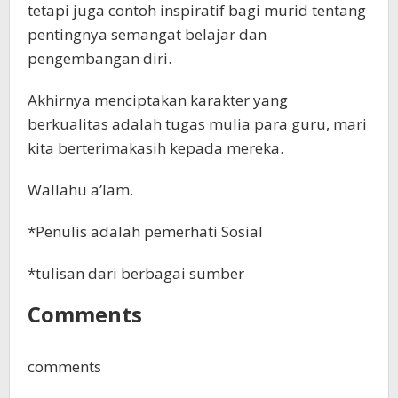
tetapi juga contoh inspiratif bagi murid tentang
pentingnya semangat belajar dan
pengembangan diri.
Akhirnya menciptakan karakter yang
berkualitas adalah tugas mulia para guru, mari
kita berterimakasih kepada mereka.
Wallahu a’lam.
*Penulis adalah pemerhati Sosial
*tulisan dari berbagai sumber
Comments
comments