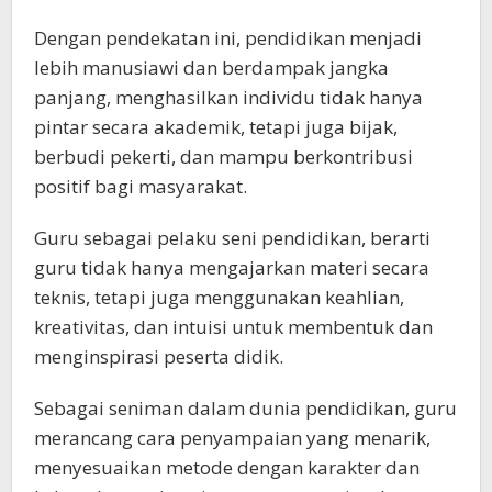
Dengan pendekatan ini, pendidikan menjadi
lebih manusiawi dan berdampak jangka
panjang, menghasilkan individu tidak hanya
pintar secara akademik, tetapi juga bijak,
berbudi pekerti, dan mampu berkontribusi
positif bagi masyarakat.
Guru sebagai pelaku seni pendidikan, berarti
guru tidak hanya mengajarkan materi secara
teknis, tetapi juga menggunakan keahlian,
kreativitas, dan intuisi untuk membentuk dan
menginspirasi peserta didik.
Sebagai seniman dalam dunia pendidikan, guru
merancang cara penyampaian yang menarik,
menyesuaikan metode dengan karakter dan