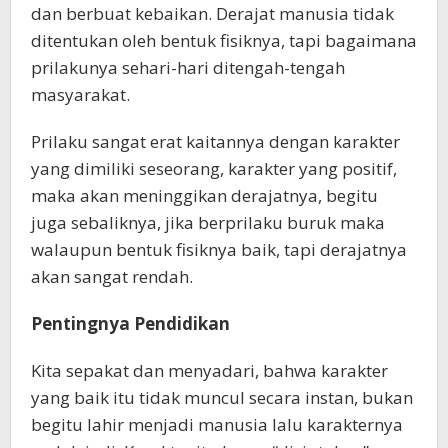
dan berbuat kebaikan. Derajat manusia tidak
ditentukan oleh bentuk fisiknya, tapi bagaimana
prilakunya sehari-hari ditengah-tengah
masyarakat.
Prilaku sangat erat kaitannya dengan karakter
yang dimiliki seseorang, karakter yang positif,
maka akan meninggikan derajatnya, begitu
juga sebaliknya, jika berprilaku buruk maka
walaupun bentuk fisiknya baik, tapi derajatnya
akan sangat rendah.
Pentingnya Pendidikan
Kita sepakat dan menyadari, bahwa karakter
yang baik itu tidak muncul secara instan, bukan
begitu lahir menjadi manusia lalu karakternya