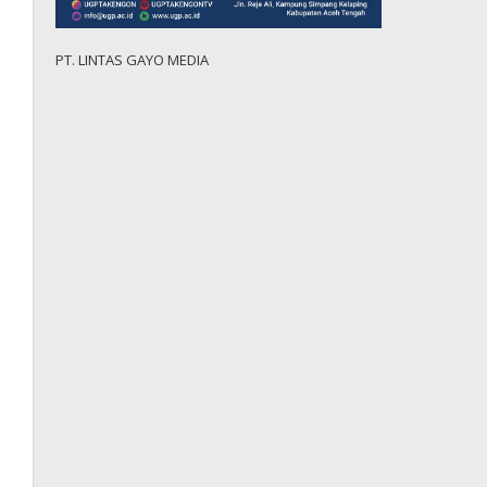
PT. LINTAS GAYO MEDIA