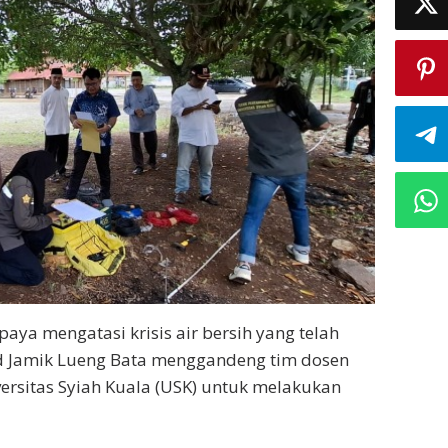
aya mengatasi krisis air bersih yang telah
d Jamik Lueng Bata menggandeng tim dosen
ersitas Syiah Kuala (USK) untuk melakukan