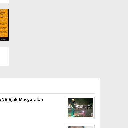
a KNA Ajak Masyarakat