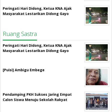
Peringati Hari Didong, Ketua KNA Ajak
Masyarakat Lestarikan Didong Gayo
Ruang Sastra
Peringati Hari Didong, Ketua KNA Ajak
Masyarakat Lestarikan Didong Gayo
[Puisi] Ambigu Embege
Pendamping PKH Sukses Jaring Empat
Calon Siswa Menuju Sekolah Rakyat