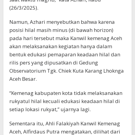
(26/3/2025).
Namun, Azhari menyebutkan bahwa karena
posisi hilal masih minus (di bawah horizon)
pada hari tersebut maka Kanwil kemenag Aceh
akan melaksanakan kegiatan hanya dalam
bentuk edukasi pemaparan keadaan hilal dan
rilis pers yang dipusatkan di Gedung
Observatorium Tgk. Chiek Kuta Karang Lhoknga
Aceh Besar.
“Kemenag kabupaten kota tidak melaksanakan
rukyatul hilal kecuali edukasi keadaan hilal di
setiap lokasi rukyat,” ujarnya lagi.
Sementara itu, Ahli Falakiyah Kanwil Kemenag
Aceh, Alfirdaus Putra mengatakan, dilihat dari