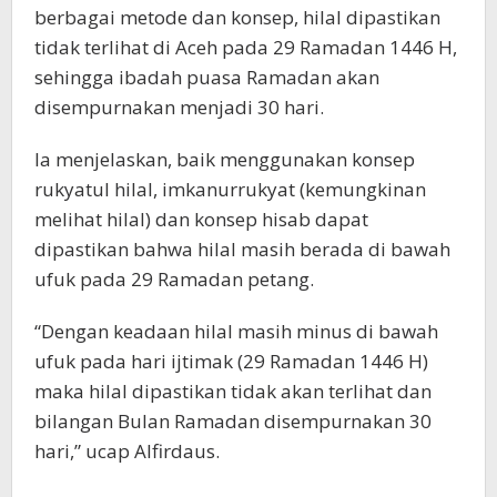
berbagai metode dan konsep, hilal dipastikan
tidak terlihat di Aceh pada 29 Ramadan 1446 H,
sehingga ibadah puasa Ramadan akan
disempurnakan menjadi 30 hari.
Ia menjelaskan, baik menggunakan konsep
rukyatul hilal, imkanurrukyat (kemungkinan
melihat hilal) dan konsep hisab dapat
dipastikan bahwa hilal masih berada di bawah
ufuk pada 29 Ramadan petang.
“Dengan keadaan hilal masih minus di bawah
ufuk pada hari ijtimak (29 Ramadan 1446 H)
maka hilal dipastikan tidak akan terlihat dan
bilangan Bulan Ramadan disempurnakan 30
hari,” ucap Alfirdaus.