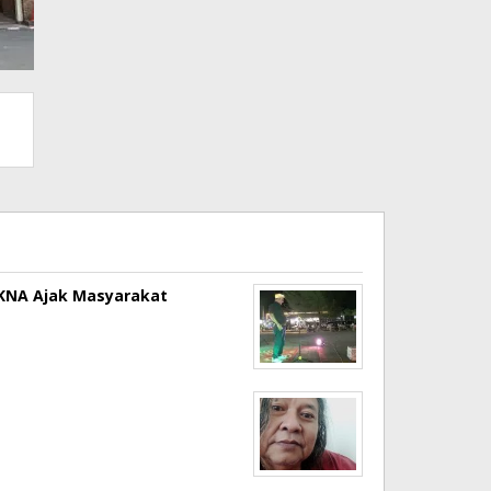
a KNA Ajak Masyarakat