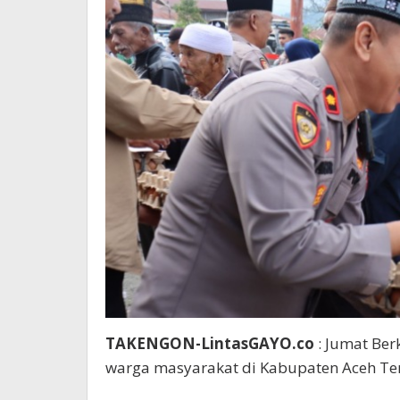
TAKENGON-LintasGAYO.co
: Jumat Ber
warga masyarakat di Kabupaten Aceh Te