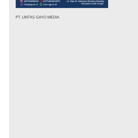
PT. LINTAS GAYO MEDIA