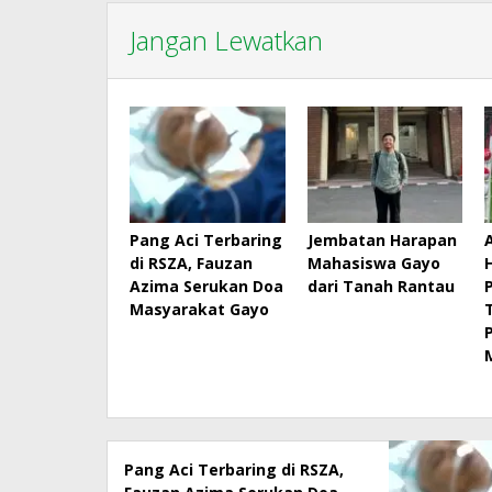
Jangan Lewatkan
Pang Aci Terbaring
Jembatan Harapan
di RSZA, Fauzan
Mahasiswa Gayo
Azima Serukan Doa
dari Tanah Rantau
Masyarakat Gayo
Pang Aci Terbaring di RSZA,