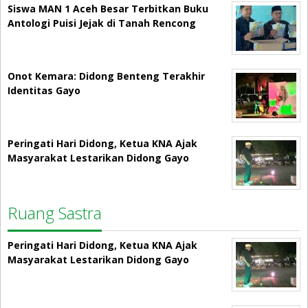
Siswa MAN 1 Aceh Besar Terbitkan Buku
Antologi Puisi Jejak di Tanah Rencong
Onot Kemara: Didong Benteng Terakhir
Identitas Gayo
Peringati Hari Didong, Ketua KNA Ajak
Masyarakat Lestarikan Didong Gayo
Ruang Sastra
Peringati Hari Didong, Ketua KNA Ajak
Masyarakat Lestarikan Didong Gayo