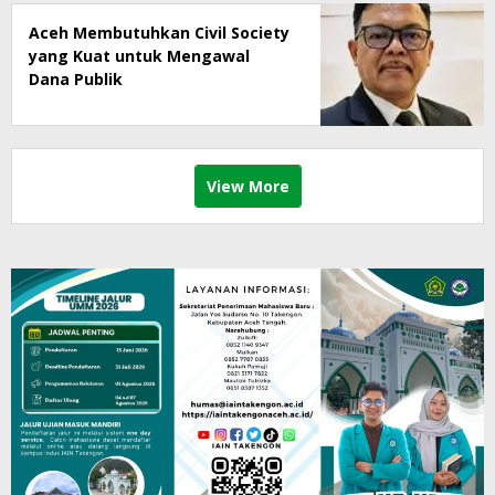
Aceh Membutuhkan Civil Society
yang Kuat untuk Mengawal
Dana Publik
View More