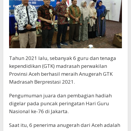
Tahun 2021 lalu, sebanyak 6 guru dan tenaga
kependidikan (GTK) madrasah perwakilan
Provinsi Aceh berhasil meraih Anugerah GTK
Madrasah Berprestasi 2021.
Pengumuman juara dan pembagian hadiah
digelar pada puncak peringatan Hari Guru
Nasional ke-76 di Jakarta.
Saat itu, 6 penerima anugerah dari Aceh adalah