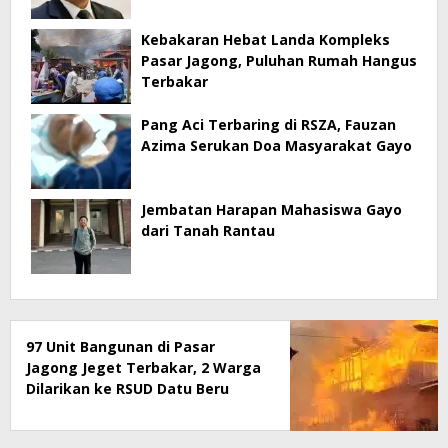
Kebakaran Hebat Landa Kompleks
Pasar Jagong, Puluhan Rumah Hangus
Terbakar
Pang Aci Terbaring di RSZA, Fauzan
Azima Serukan Doa Masyarakat Gayo
Jembatan Harapan Mahasiswa Gayo
dari Tanah Rantau
97 Unit Bangunan di Pasar
Jagong Jeget Terbakar, 2 Warga
Dilarikan ke RSUD Datu Beru