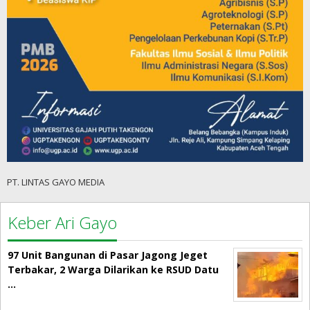
PT. LINTAS GAYO MEDIA
Keber Ari Gayo
97 Unit Bangunan di Pasar Jagong Jeget
Terbakar, 2 Warga Dilarikan ke RSUD Datu
…