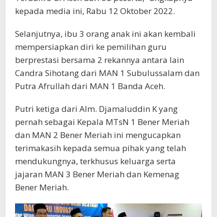
kepada media ini, Rabu 12 Oktober 2022.
Selanjutnya, ibu 3 orang anak ini akan kembali
mempersiapkan diri ke pemilihan guru
berprestasi bersama 2 rekannya antara lain
Candra Sihotang dari MAN 1 Subulussalam dan
Putra Afrullah dari MAN 1 Banda Aceh.
Putri ketiga dari Alm. Djamaluddin K yang
pernah sebagai Kepala MTsN 1 Bener Meriah
dan MAN 2 Bener Meriah ini mengucapkan
terimakasih kepada semua pihak yang telah
mendukungnya, terkhusus keluarga serta
jajaran MAN 3 Bener Meriah dan Kemenag
Bener Meriah.