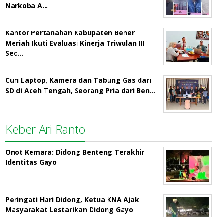
Narkoba A…
Kantor Pertanahan Kabupaten Bener
Meriah Ikuti Evaluasi Kinerja Triwulan III
Sec…
Curi Laptop, Kamera dan Tabung Gas dari
SD di Aceh Tengah, Seorang Pria dari Ben…
Keber Ari Ranto
Onot Kemara: Didong Benteng Terakhir
Identitas Gayo
Peringati Hari Didong, Ketua KNA Ajak
Masyarakat Lestarikan Didong Gayo