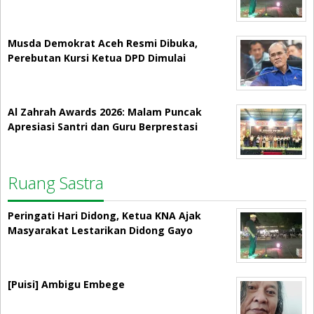
Musda Demokrat Aceh Resmi Dibuka,
Perebutan Kursi Ketua DPD Dimulai
Al Zahrah Awards 2026: Malam Puncak
Apresiasi Santri dan Guru Berprestasi
Ruang Sastra
Peringati Hari Didong, Ketua KNA Ajak
Masyarakat Lestarikan Didong Gayo
[Puisi] Ambigu Embege