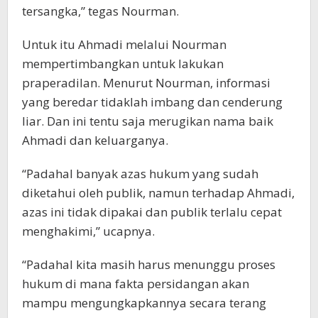
tersangka,” tegas Nourman.
Untuk itu Ahmadi melalui Nourman
mempertimbangkan untuk lakukan
praperadilan. Menurut Nourman, informasi
yang beredar tidaklah imbang dan cenderung
liar. Dan ini tentu saja merugikan nama baik
Ahmadi dan keluarganya.
“Padahal banyak azas hukum yang sudah
diketahui oleh publik, namun terhadap Ahmadi,
azas ini tidak dipakai dan publik terlalu cepat
menghakimi,” ucapnya.
“Padahal kita masih harus menunggu proses
hukum di mana fakta persidangan akan
mampu mengungkapkannya secara terang