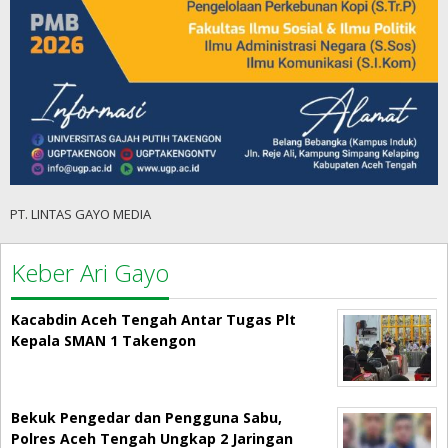
PT. LINTAS GAYO MEDIA
Keber Ari Gayo
Kacabdin Aceh Tengah Antar Tugas Plt
Kepala SMAN 1 Takengon
Bekuk Pengedar dan Pengguna Sabu,
Polres Aceh Tengah Ungkap 2 Jaringan