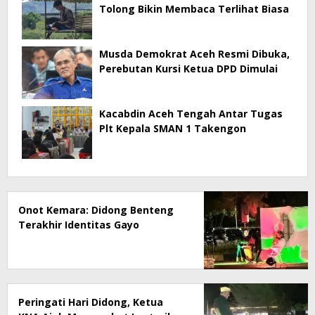
Tolong Bikin Membaca Terlihat Biasa
Musda Demokrat Aceh Resmi Dibuka,
Perebutan Kursi Ketua DPD Dimulai
Kacabdin Aceh Tengah Antar Tugas
Plt Kepala SMAN 1 Takengon
Onot Kemara: Didong Benteng
Terakhir Identitas Gayo
Peringati Hari Didong, Ketua