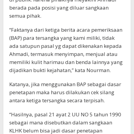
berada pada posisi yang diluar sangkaan
semua pihak.
“Faktanya dari ketiga berita acara pemeriksaan
(BAP) para tersangka yang kami miliki, tidak
ada satupun pasal yg dapat dikenakan kepada
Ahmadi, termasuk menyimpan, menjual atau
memiliki kulit harimau dan benda lainnya yang
dijadikan bukti kejahatan,” kata Nourman.
Katanya, jika menggunakan BAP sebagai dasar
penetapan maka harus dilakukan cek silang
antara ketiga tersangka secara terpisah.
“Hasilnya, pasal 21 ayat 2 UU NO 5 tahun 1990
sebagai mana disebutkan dalam sangkaan
KLHK belum bisa jadi dasar penetapan