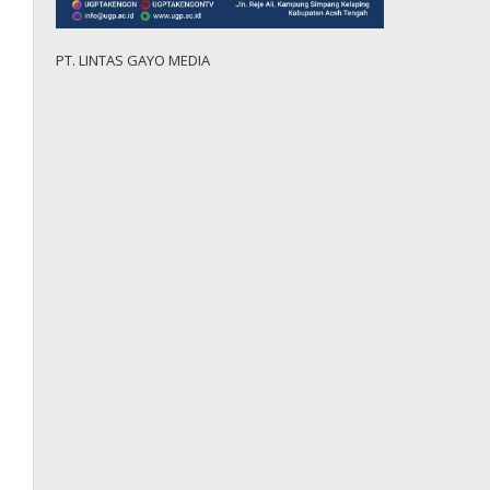
PT. LINTAS GAYO MEDIA