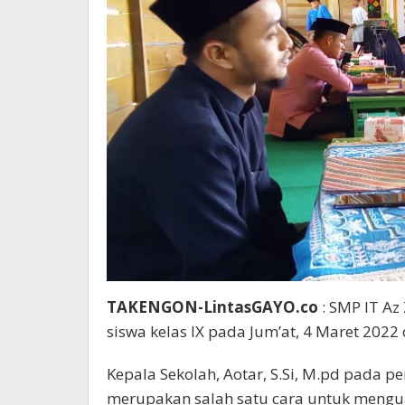
TAKENGON-LintasGAYO.co
: SMP IT Az
siswa kelas IX pada Jum’at, 4 Maret 2022
Kepala Sekolah, Aotar, S.Si, M.pd pada 
merupakan salah satu cara untuk mengua