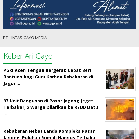
PT. LINTAS GAYO MEDIA
Keber Ari Gayo
PGRI Aceh Tengah Bergerak Cepat Beri
Bantuan bagi Guru Korban Kebakaran di
Jagon…
97 Unit Bangunan di Pasar Jagong Jeget
Terbakar, 2 Warga Dilarikan ke RSUD Datu
…
Kebakaran Hebat Landa Kompleks Pasar
Jagong, Puluhan Rumah Hangus Terbakar