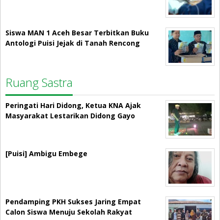
Siswa MAN 1 Aceh Besar Terbitkan Buku
Antologi Puisi Jejak di Tanah Rencong
Ruang Sastra
Peringati Hari Didong, Ketua KNA Ajak
Masyarakat Lestarikan Didong Gayo
[Puisi] Ambigu Embege
Pendamping PKH Sukses Jaring Empat
Calon Siswa Menuju Sekolah Rakyat