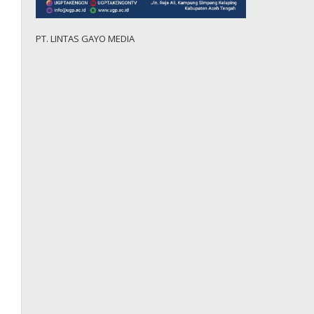
PT. LINTAS GAYO MEDIA