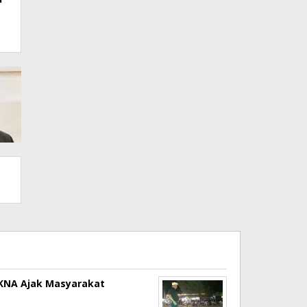
a KNA Ajak Masyarakat