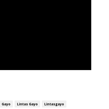
Gayo
Lintas Gayo
Lintasgayo