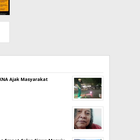
a KNA Ajak Masyarakat