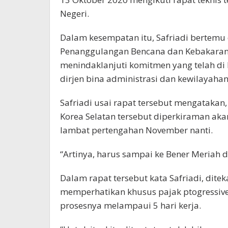
Negeri.
Dalam kesempatan itu, Safriadi bertemu
Penanggulangan Bencana dan Kebakaran,
menindaklanjuti komitmen yang telah di
dirjen bina administrasi dan kewilayahan 
Safriadi usai rapat tersebut mengataka
Korea Selatan tersebut diperkiraman aka
lambat pertengahan November nanti.
“Artinya, harus sampai ke Bener Meriah da
Dalam rapat tersebut kata Safriadi, dit
memperhatikan khusus pajak ptogressive
prosesnya melampaui 5 hari kerja.