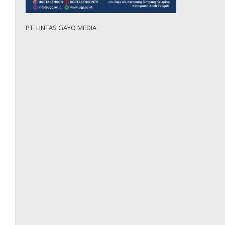
PT. LINTAS GAYO MEDIA