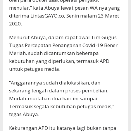
menular,” kata Abuya lewat pesan WA nya yang
diterima LintasGAYO.co, Senin malam 23 Maret
2020.
Menurut Abuya, dalam rapat awal Tim Gugus
Tugas Percepatan Penanganan Covid-19 Bener
Meriah, sudah dicantumkan beberapa
kebutuhan yang diperlukan, termasuk APD
untuk petugas media.
“Anggarannya sudah dialokasikan, dan
sekarang tengah dalam proses pembelian.
Mudah-mudahan dua hari ini sampai.
Termasuk segala kebutuhan petugas medis,”
tegas Abuya.
Kekurangan APD itu katanya lagi bukan tanpa