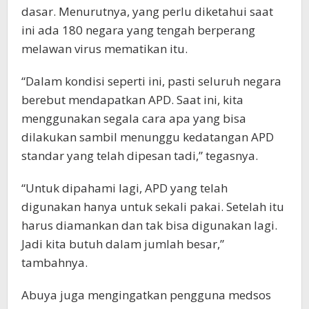
dasar. Menurutnya, yang perlu diketahui saat
ini ada 180 negara yang tengah berperang
melawan virus mematikan itu.
“Dalam kondisi seperti ini, pasti seluruh negara
berebut mendapatkan APD. Saat ini, kita
menggunakan segala cara apa yang bisa
dilakukan sambil menunggu kedatangan APD
standar yang telah dipesan tadi,” tegasnya.
“Untuk dipahami lagi, APD yang telah
digunakan hanya untuk sekali pakai. Setelah itu
harus diamankan dan tak bisa digunakan lagi.
Jadi kita butuh dalam jumlah besar,”
tambahnya.
Abuya juga mengingatkan pengguna medsos