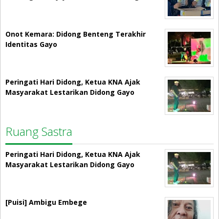
Onot Kemara: Didong Benteng Terakhir
Identitas Gayo
Peringati Hari Didong, Ketua KNA Ajak
Masyarakat Lestarikan Didong Gayo
Ruang Sastra
Peringati Hari Didong, Ketua KNA Ajak
Masyarakat Lestarikan Didong Gayo
[Puisi] Ambigu Embege