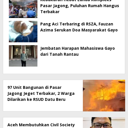
Pasar Jagong, Puluhan Rumah Hangus
Terbakar
Pang Aci Terbaring di RSZA, Fauzan
Azima Serukan Doa Masyarakat Gayo
Jembatan Harapan Mahasiswa Gayo
dari Tanah Rantau
97 Unit Bangunan di Pasar
Jagong Jeget Terbakar, 2 Warga
Dilarikan ke RSUD Datu Beru
Aceh Membutuhkan Civil Society