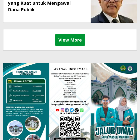
yang Kuat untuk Mengawal
Dana Publik
View More