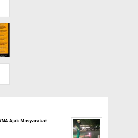
a KNA Ajak Masyarakat