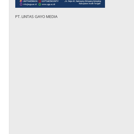
PT. LINTAS GAYO MEDIA